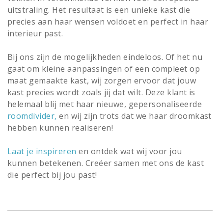
uitstraling. Het resultaat is een unieke kast die
precies aan haar wensen voldoet en perfect in haar
interieur past.
Bij ons zijn de mogelijkheden eindeloos. Of het nu
gaat om kleine aanpassingen of een compleet op
maat gemaakte kast, wij zorgen ervoor dat jouw
kast precies wordt zoals jij dat wilt. Deze klant is
helemaal blij met haar nieuwe, gepersonaliseerde
roomdivider
,
en wij zijn trots dat we haar droomkast
hebben kunnen realiseren!
Laat je inspireren
en ontdek wat wij voor jou
kunnen betekenen. Creëer samen met ons de kast
die perfect bij jou past!