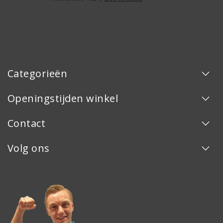
Categorieën
Openingstijden winkel
Contact
Volg ons