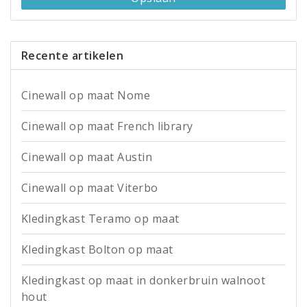
Recente artikelen
Cinewall op maat Nome
Cinewall op maat French library
Cinewall op maat Austin
Cinewall op maat Viterbo
Kledingkast Teramo op maat
Kledingkast Bolton op maat
Kledingkast op maat in donkerbruin walnoot
hout