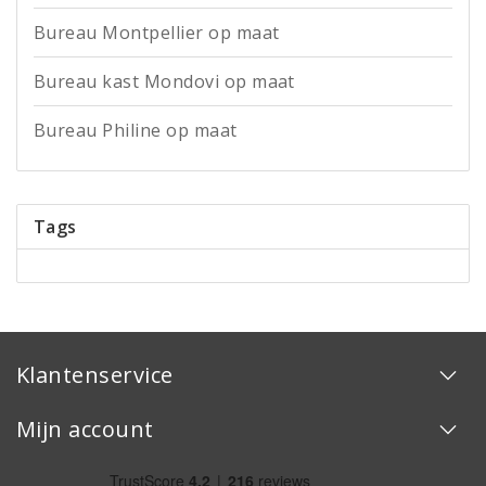
Bureau Montpellier op maat
Bureau kast Mondovi op maat
Bureau Philine op maat
Tags
Klantenservice
Mijn account