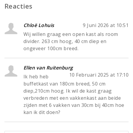
Reacties
Chloë Lohuis
9 Juni 2026 at 10:51
Wij willen graag een open kast als room
divider. 263 cm hoog, 40 cm diep en
ongeveer 100cm breed.
Ellen van Ruitenburg
10 Februari 2025 at 17:10
Ik heb heb
buffetkast van 180cm breed, 50 cm
diep,210cm hoog. Ik wil de kast graag
verbreden met een vakkenkast aan beide
zijden met 6 vakken van 30cm bij 40cm hoe
kan ik dit doen?