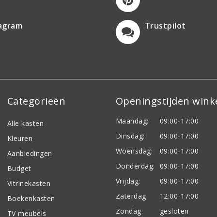
tagram
Trustpilot
Categorieën
Openingstijden wink
Maandag:
09:00-17:00
Alle kasten
Dinsdag:
09:00-17:00
Kleuren
Woensdag:
09:00-17:00
Aanbiedingen
Donderdag:
09:00-17:00
Budget
Vrijdag:
09:00-17:00
Vitrinekasten
Zaterdag:
12:00-17:00
Boekenkasten
Zondag:
gesloten
TV meubels