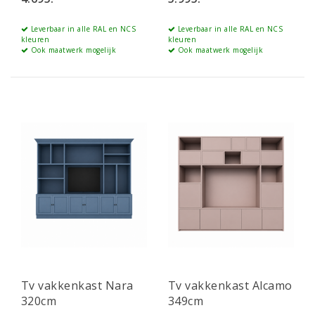
Leverbaar in alle RAL en NCS
Leverbaar in alle RAL en NCS
kleuren
kleuren
Ook maatwerk mogelijk
Ook maatwerk mogelijk
Tv vakkenkast Nara
Tv vakkenkast Alcamo
320cm
349cm