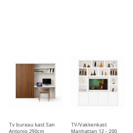
Tv bureau kast San
TV/Vakkenkast
Antonio 290cm
Manhattan 12 - 200