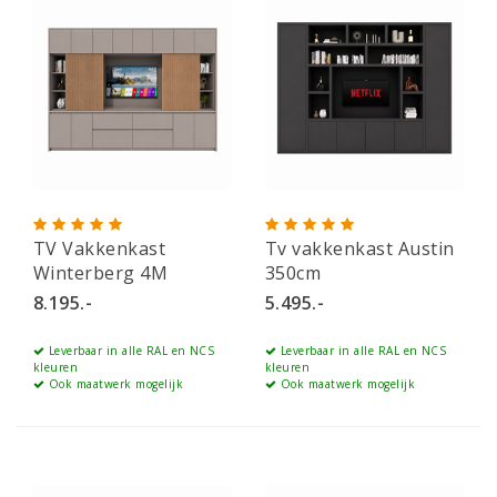
TV Vakkenkast
Tv vakkenkast Austin
Winterberg 4M
350cm
8.195.-
5.495.-
Leverbaar in alle RAL en NCS
Leverbaar in alle RAL en NCS
kleuren
kleuren
Ook maatwerk mogelijk
Ook maatwerk mogelijk