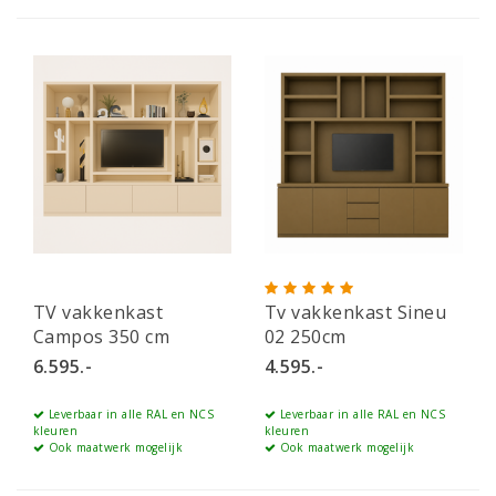
TV vakkenkast
Tv vakkenkast Sineu
Campos 350 cm
02 250cm
6.595.-
4.595.-
Leverbaar in alle RAL en NCS
Leverbaar in alle RAL en NCS
kleuren
kleuren
Ook maatwerk mogelijk
Ook maatwerk mogelijk