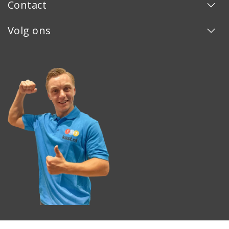
Contact
Volg ons