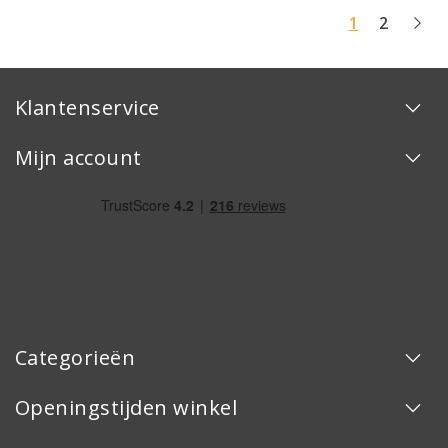
1
2
Klantenservice
Mijn account
Categorieën
Openingstijden winkel