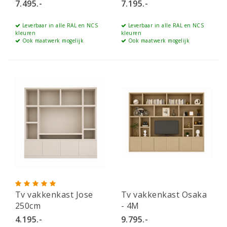
7.495.-
7.195.-
Leverbaar in alle RAL en NCS
Leverbaar in alle RAL en NCS
kleuren
kleuren
Ook maatwerk mogelijk
Ook maatwerk mogelijk
Tv vakkenkast Jose
Tv vakkenkast Osaka
250cm
- 4M
4.195.-
9.795.-