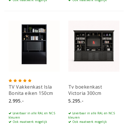
Ook maatwerk mogelijk
Ook maatwerk mogelijk
TV Vakkenkast Isla
Tv boekenkast
Bonita eiken 150cm
Victoria 300cm
2.995.-
5.295.-
Leverbaar in alle RAL en NCS
Leverbaar in alle RAL en NCS
kleuren
kleuren
Ook maatwerk mogelijk
Ook maatwerk mogelijk