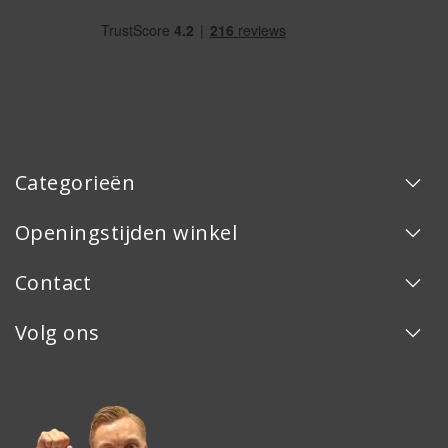
Categorieën
Openingstijden winkel
Contact
Volg ons