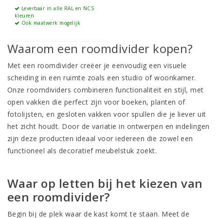
Leverbaar in alle RAL en NCS
kleuren
Ook maatwerk mogelijk
Waarom een roomdivider kopen?
Met een roomdivider creëer je eenvoudig een visuele
scheiding in een ruimte zoals een studio of
woonkamer
.
Onze roomdividers combineren functionaliteit en stijl, met
open vakken die perfect zijn voor boeken, planten of
fotolijsten, en gesloten vakken voor spullen die je liever uit
het zicht houdt. Door de variatie in ontwerpen en indelingen
zijn deze producten ideaal voor iedereen die zowel een
functioneel als decoratief meubelstuk zoekt.
Waar op letten bij het kiezen van
een roomdivider?
Begin bij de plek waar de kast komt te staan. Meet de