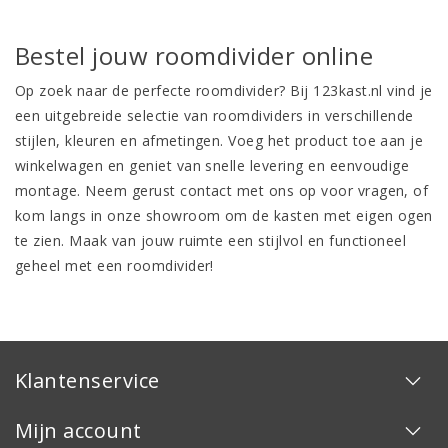
Bestel jouw roomdivider online
Op zoek naar de perfecte roomdivider? Bij
123kast.nl
vind je
een uitgebreide selectie van roomdividers in verschillende
stijlen,
kleuren
en afmetingen. Voeg het product toe aan je
winkelwagen en geniet van snelle levering en eenvoudige
montage. Neem gerust contact met ons op voor vragen, of
kom langs in onze showroom om de kasten met eigen ogen
te zien. Maak van jouw ruimte een stijlvol en functioneel
geheel met een roomdivider!
Klantenservice
Mijn account