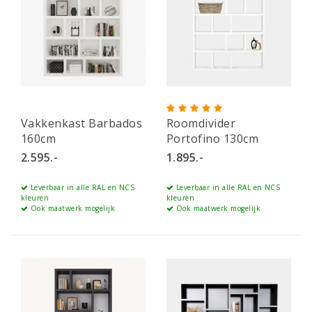
Vakkenkast Barbados
Roomdivider
160cm
Portofino 130cm
2.595.-
1.895.-
Leverbaar in alle RAL en NCS
Leverbaar in alle RAL en NCS
kleuren
kleuren
Ook maatwerk mogelijk
Ook maatwerk mogelijk