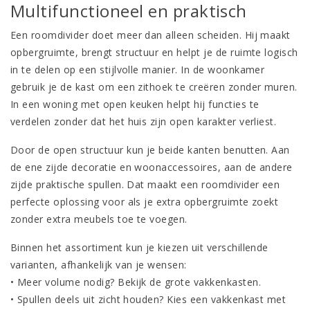
Multifunctioneel en praktisch
Een roomdivider doet meer dan alleen scheiden. Hij maakt
opbergruimte, brengt structuur en helpt je de ruimte logisch
in te delen op een stijlvolle manier. In de woonkamer
gebruik je de kast om een zithoek te creëren zonder muren.
In een woning met open keuken helpt hij functies te
verdelen zonder dat het huis zijn open karakter verliest.
Door de open structuur kun je beide kanten benutten. Aan
de ene zijde decoratie en woonaccessoires, aan de andere
zijde praktische spullen. Dat maakt een roomdivider een
perfecte oplossing voor als je extra opbergruimte zoekt
zonder extra meubels toe te voegen.
Binnen het assortiment kun je kiezen uit verschillende
varianten, afhankelijk van je wensen:
• Meer volume nodig? Bekijk de
grote vakkenkasten
.
• Spullen deels uit zicht houden? Kies een
vakkenkast met