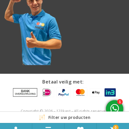
Betaal veilig met:
Copyright © 2026 - 123kast - All rights reserved
Filter uw producten
0