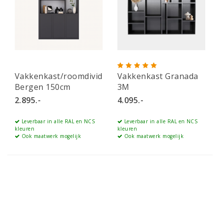
Vakkenkast/roomdivider
Vakkenkast Granada
Bergen 150cm
3M
2.895.-
4.095.-
Leverbaar in alle RAL en NCS
Leverbaar in alle RAL en NCS
kleuren
kleuren
Ook maatwerk mogelijk
Ook maatwerk mogelijk