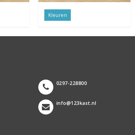
Kleuren
0297-228800
info@123kast.nl