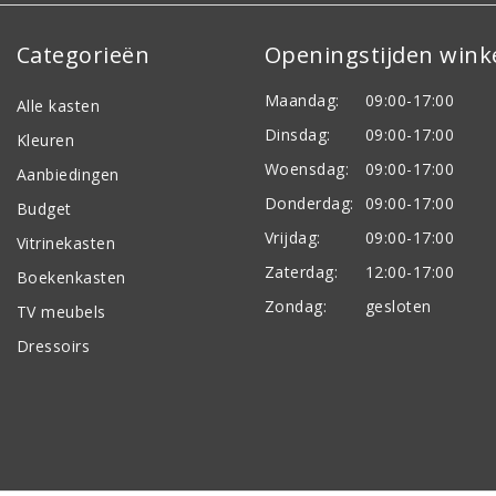
Categorieën
Openingstijden wink
Maandag:
09:00-17:00
Alle kasten
Dinsdag:
09:00-17:00
Kleuren
Woensdag:
09:00-17:00
Aanbiedingen
Donderdag:
09:00-17:00
Budget
Vrijdag:
09:00-17:00
Vitrinekasten
Zaterdag:
12:00-17:00
Boekenkasten
Zondag:
gesloten
TV meubels
Dressoirs