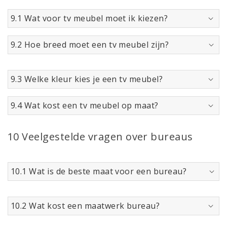
9.1 Wat voor tv meubel moet ik kiezen?
9.2 Hoe breed moet een tv meubel zijn?
9.3 Welke kleur kies je een tv meubel?
9.4 Wat kost een tv meubel op maat?
10 Veelgestelde vragen over bureaus
10.1 Wat is de beste maat voor een bureau?
10.2 Wat kost een maatwerk bureau?