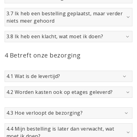
3.7 Ik heb een bestelling geplaatst, maar verder
niets meer gehoord
3.8 Ik heb een klacht, wat moet ik doen?
4 Betreft onze bezorging
4.1 Wat is de levertijd?
4.2 Worden kasten ook op etages geleverd?
4.3 Hoe verloopt de bezorging?
4.4 Mijn bestelling is later dan verwacht, wat
moet ik doen?