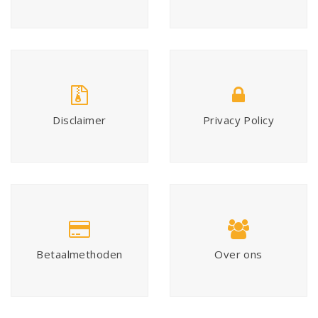
Disclaimer
Privacy Policy
Betaalmethoden
Over ons