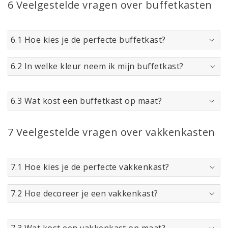
6 Veelgestelde vragen over buffetkasten
6.1 Hoe kies je de perfecte buffetkast?
6.2 In welke kleur neem ik mijn buffetkast?
6.3 Wat kost een buffetkast op maat?
7 Veelgestelde vragen over vakkenkasten
7.1 Hoe kies je de perfecte vakkenkast?
7.2 Hoe decoreer je een vakkenkast?