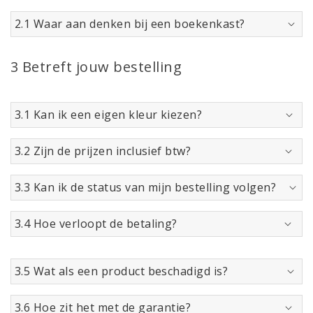
2.1 Waar aan denken bij een boekenkast?
3 Betreft jouw bestelling
3.1 Kan ik een eigen kleur kiezen?
3.2 Zijn de prijzen inclusief btw?
3.3 Kan ik de status van mijn bestelling volgen?
3.4 Hoe verloopt de betaling?
3.5 Wat als een product beschadigd is?
3.6 Hoe zit het met de garantie?