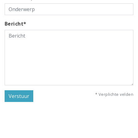
Bericht*
* Verplichte velden
Verstuur