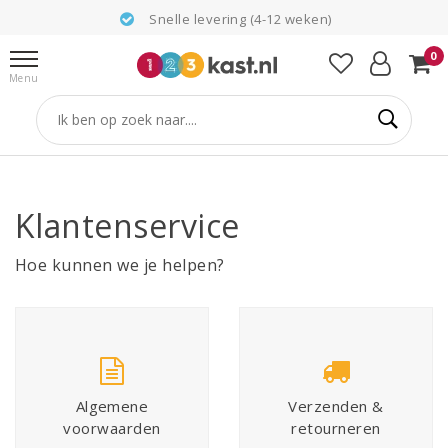
Snelle levering (4-12 weken)
0
Menu
Klantenservice
Hoe kunnen we je helpen?
Algemene
Verzenden &
voorwaarden
retourneren