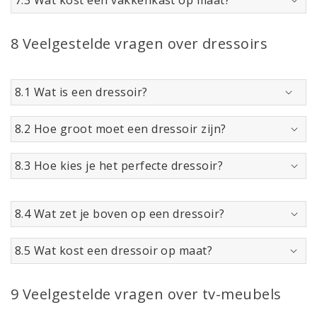
7.3 Wat kost een vakkenkast op maat?
8 Veelgestelde vragen over dressoirs
8.1 Wat is een dressoir?
8.2 Hoe groot moet een dressoir zijn?
8.3 Hoe kies je het perfecte dressoir?
8.4 Wat zet je boven op een dressoir?
8.5 Wat kost een dressoir op maat?
9 Veelgestelde vragen over tv-meubels