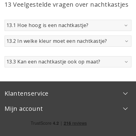
13 Veelgestelde vragen over nachtkastjes
13.1 Hoe hoog is een nachtkastje?
13.2 In welke kleur moet een nachtkastje?
13.3 Kan een nachtkastje ook op maat?
Klantenservice
Mijn account