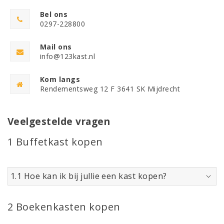
Bel ons
0297-228800
Mail ons
info@123kast.nl
Kom langs
Rendementsweg 12 F 3641 SK Mijdrecht
Veelgestelde vragen
1 Buffetkast kopen
1.1 Hoe kan ik bij jullie een kast kopen?
2 Boekenkasten kopen