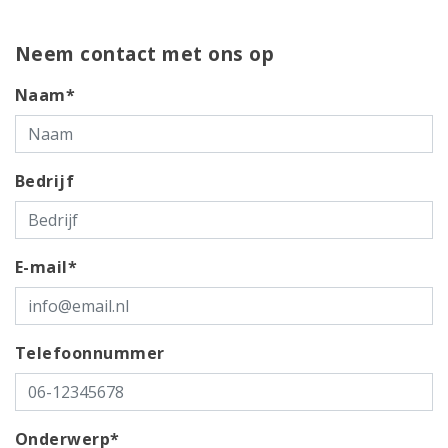
Neem contact met ons op
Naam*
Bedrijf
E-mail*
Telefoonnummer
Onderwerp*