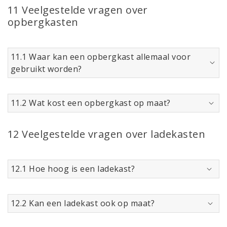
11 Veelgestelde vragen over
opbergkasten
11.1 Waar kan een opbergkast allemaal voor
gebruikt worden?
11.2 Wat kost een opbergkast op maat?
12 Veelgestelde vragen over ladekasten
12.1 Hoe hoog is een ladekast?
12.2 Kan een ladekast ook op maat?