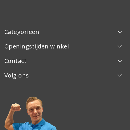
Categorieën
Openingstijden winkel
Contact
Volg ons