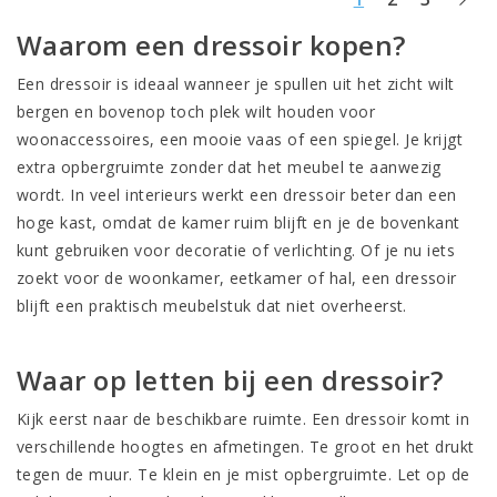
Waarom een dressoir kopen?
Een dressoir is ideaal wanneer je spullen uit het zicht wilt
bergen en bovenop toch plek wilt houden voor
woonaccessoires, een mooie vaas of een spiegel. Je krijgt
extra opbergruimte zonder dat het meubel te aanwezig
wordt. In veel interieurs werkt een dressoir beter dan een
hoge kast, omdat de kamer ruim blijft en je de bovenkant
kunt gebruiken voor decoratie of verlichting. Of je nu iets
zoekt voor de woonkamer, eetkamer of hal, een dressoir
blijft een praktisch meubelstuk dat niet overheerst.
Waar op letten bij een dressoir?
Kijk eerst naar de beschikbare ruimte. Een dressoir komt in
verschillende hoogtes en afmetingen. Te groot en het drukt
tegen de muur. Te klein en je mist opbergruimte. Let op de