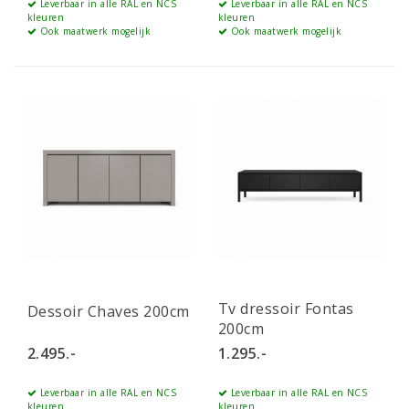
Leverbaar in alle RAL en NCS
Leverbaar in alle RAL en NCS
kleuren
kleuren
Ook maatwerk mogelijk
Ook maatwerk mogelijk
Tv dressoir Fontas
Dessoir Chaves 200cm
200cm
2.495.-
1.295.-
Leverbaar in alle RAL en NCS
Leverbaar in alle RAL en NCS
kleuren
kleuren