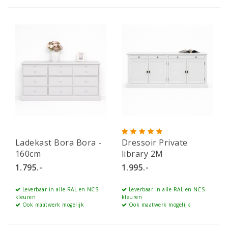
Ladekast Bora Bora -
Dressoir Private
160cm
library 2M
1.795.-
1.995.-
Leverbaar in alle RAL en NCS
Leverbaar in alle RAL en NCS
kleuren
kleuren
Ook maatwerk mogelijk
Ook maatwerk mogelijk