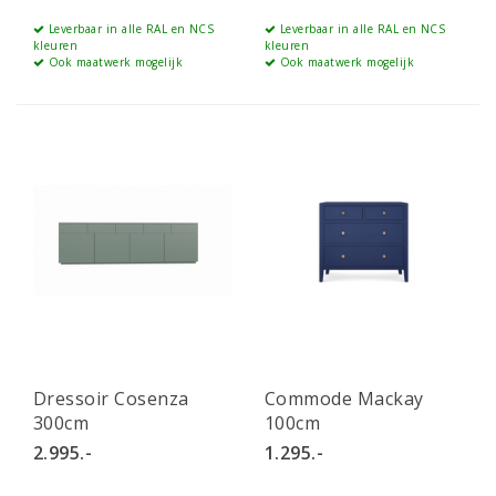
Leverbaar in alle RAL en NCS
Leverbaar in alle RAL en NCS
kleuren
kleuren
Ook maatwerk mogelijk
Ook maatwerk mogelijk
Dressoir Cosenza
Commode Mackay
300cm
100cm
2.995.-
1.295.-