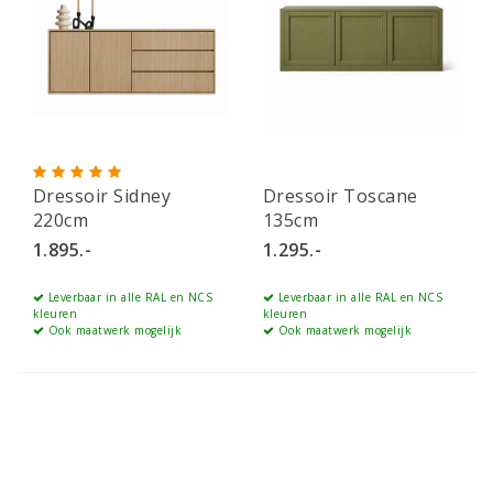
Dressoir Sidney
Dressoir Toscane
220cm
135cm
1.895.-
1.295.-
Leverbaar in alle RAL en NCS
Leverbaar in alle RAL en NCS
kleuren
kleuren
Ook maatwerk mogelijk
Ook maatwerk mogelijk