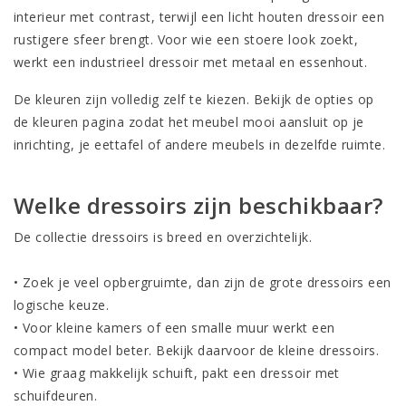
interieur met contrast, terwijl een licht houten dressoir een
rustigere sfeer brengt. Voor wie een stoere look zoekt,
werkt een industrieel dressoir met metaal en essenhout.
De kleuren zijn volledig zelf te kiezen. Bekijk de opties op
de
kleuren
pagina zodat het meubel mooi aansluit op je
inrichting, je eettafel of andere meubels in dezelfde ruimte.
Welke dressoirs zijn beschikbaar?
De collectie dressoirs is breed en overzichtelijk.
• Zoek je veel opbergruimte, dan zijn de
grote dressoirs
een
logische keuze.
• Voor kleine kamers of een smalle muur werkt een
compact model beter. Bekijk daarvoor de
kleine dressoirs
.
• Wie graag makkelijk schuift, pakt een
dressoir met
schuifdeuren
.