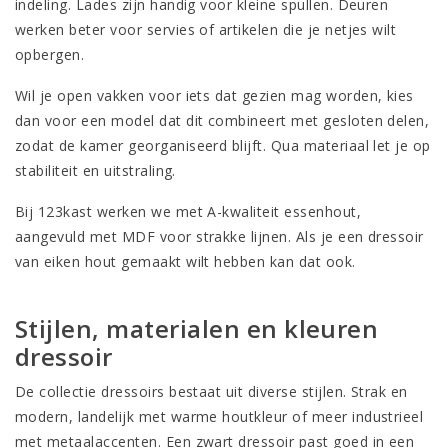
indeling. Lades zijn handig voor kleine spullen. Deuren
werken beter voor servies of artikelen die je netjes wilt
opbergen.
Wil je open vakken voor iets dat gezien mag worden, kies
dan voor een model dat dit combineert met gesloten delen,
zodat de kamer georganiseerd blijft. Qua materiaal let je op
stabiliteit en uitstraling.
Bij 123kast werken we met A-kwaliteit essenhout,
aangevuld met MDF voor strakke lijnen. Als je een dressoir
van eiken hout gemaakt wilt hebben kan dat ook.
Stijlen, materialen en kleuren
dressoir
De collectie dressoirs bestaat uit diverse stijlen. Strak en
modern, landelijk met warme houtkleur of meer industrieel
met metaalaccenten. Een zwart dressoir past goed in een