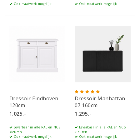
Ook maatwerk mogelijk
Ook maatwerk mogelijk
Dressoir Eindhoven
Dressoir Manhattan
120cm
07 160cm
1.025.-
1.295.-
Leverbaar in alle RAL en NCS
Leverbaar in alle RAL en NCS
kleuren
kleuren
Ook maatwerk mogelijk
Ook maatwerk mogelijk