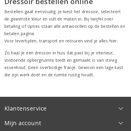
Dressoir bestellen online
Bestellen gaat eenvoudig. Je kiest het dressoir, selecteert
de gewenste kleur en vult de maten in. Bij twijfel over
betaling of opties staan alle antwoorden op de
bestellen en
betalen pagina
.
Voor
levertijden, transport en retouren vind je alles hier
.
Zo haal je een dressoir in huis dat past bij je interieur,
voldoende opbergruimte biedt en gemaakt is van stevig
essenhout. Geen overbodige franje. Gewoon een lage kast
die zijn werk doet en de ruimte rustig houdt.
Klantenservice
Mijn account