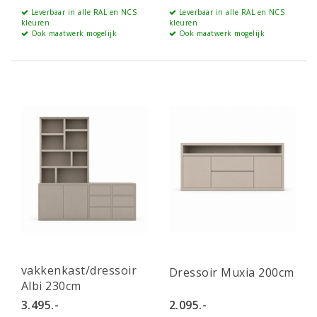
Leverbaar in alle RAL en NCS
Leverbaar in alle RAL en NCS
kleuren
kleuren
Ook maatwerk mogelijk
Ook maatwerk mogelijk
vakkenkast/dressoir
Dressoir Muxia 200cm
Albi 230cm
3.495.-
2.095.-