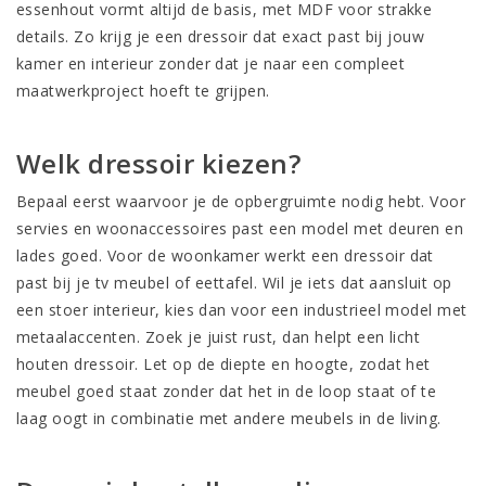
essenhout vormt altijd de basis, met MDF voor strakke
details. Zo krijg je een dressoir dat exact past bij jouw
kamer en interieur zonder dat je naar een compleet
maatwerkproject hoeft te grijpen.
Welk dressoir kiezen?
Bepaal eerst waarvoor je de opbergruimte nodig hebt. Voor
servies en woonaccessoires past een model met deuren en
lades goed. Voor de woonkamer werkt een dressoir dat
past bij je tv meubel of eettafel. Wil je iets dat aansluit op
een stoer interieur, kies dan voor een industrieel model met
metaalaccenten. Zoek je juist rust, dan helpt een licht
houten dressoir. Let op de diepte en hoogte, zodat het
meubel goed staat zonder dat het in de loop staat of te
laag oogt in combinatie met andere meubels in de living.