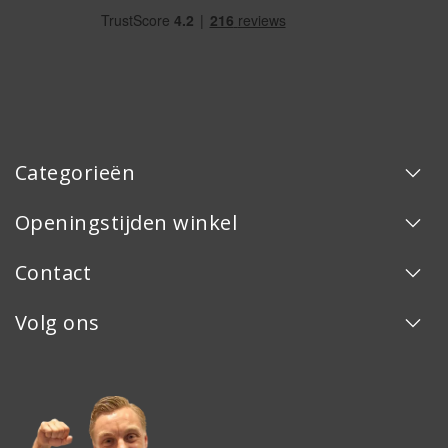
Categorieën
Openingstijden winkel
Contact
Volg ons