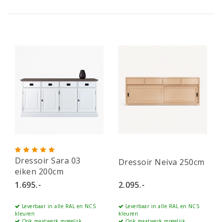
Dressoir Sara 03
Dressoir Neiva 250cm
eiken 200cm
1.695.-
2.095.-
Leverbaar in alle RAL en NCS
Leverbaar in alle RAL en NCS
kleuren
kleuren
Ook maatwerk mogelijk
Ook maatwerk mogelijk