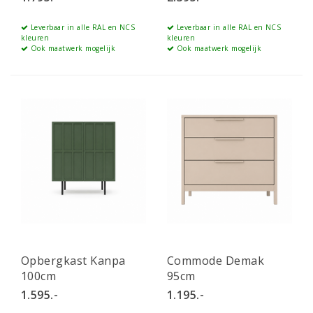
Leverbaar in alle RAL en NCS
Leverbaar in alle RAL en NCS
kleuren
kleuren
Ook maatwerk mogelijk
Ook maatwerk mogelijk
Opbergkast Kanpa
Commode Demak
100cm
95cm
1.595.-
1.195.-