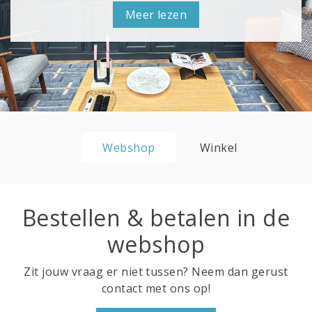
Meer lezen
Webshop
Winkel
Bestellen & betalen in de
webshop
Zit jouw vraag er niet tussen? Neem dan gerust
contact met ons op!