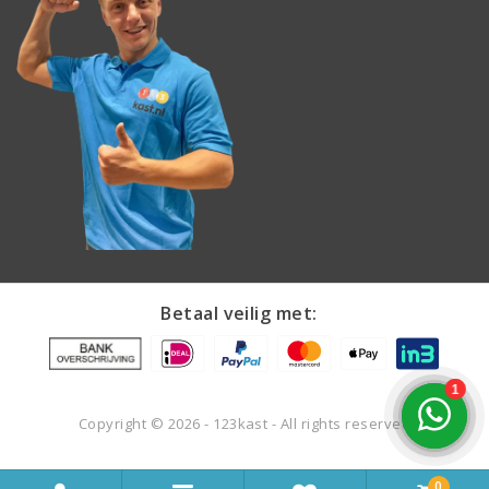
Betaal veilig met:
Copyright © 2026 - 123kast - All rights reserved
0