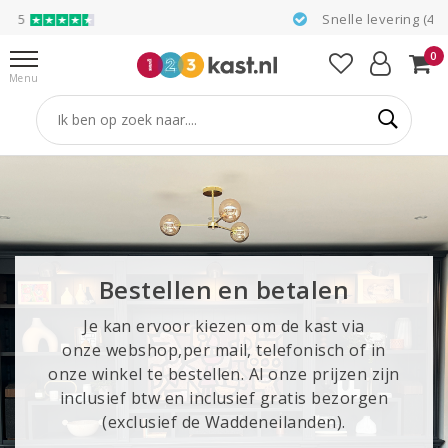
Snelle levering (4-12 weken)
0
Menu
Bestellen en betalen
Je kan ervoor kiezen om de kast via
onze webshop,per mail, telefonisch of in
onze winkel te bestellen. Al onze prijzen zijn
inclusief btw en inclusief gratis bezorgen
(exclusief de Waddeneilanden).