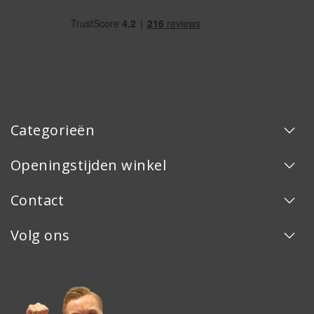
Categorieën
Openingstijden winkel
Contact
Volg ons