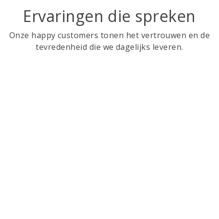
Ervaringen die spreken
Onze happy customers tonen het vertrouwen en de
tevredenheid die we dagelijks leveren.