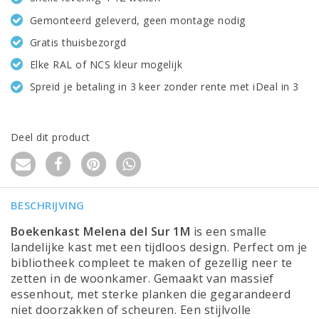
Gemonteerd geleverd, geen montage nodig
Gratis thuisbezorgd
Elke RAL of NCS kleur mogelijk
Spreid je betaling in 3 keer zonder rente met iDeal in 3
Deel dit product
BESCHRIJVING
Boekenkast Melena del Sur 1M
is een smalle
landelijke kast met een tijdloos design. Perfect om je
bibliotheek compleet te maken of gezellig neer te
zetten in de woonkamer. Gemaakt van massief
essenhout, met sterke planken die gegarandeerd
niet doorzakken of scheuren. Een stijlvolle