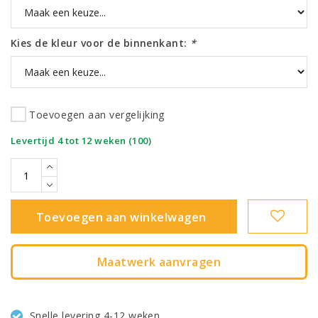
Kies de kleur voor de binnenkant:
*
Toevoegen aan vergelijking
|
Levertijd 4 tot 12 weken (100)
Toevoegen aan winkelwagen
Maatwerk aanvragen
Snelle levering 4-12 weken