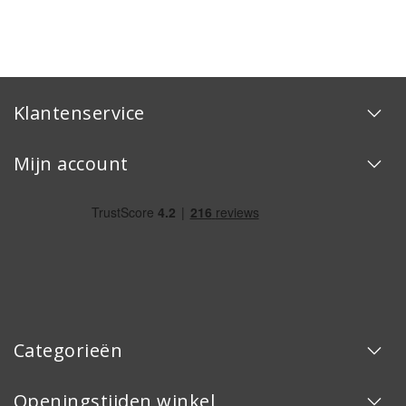
Klantenservice
Mijn account
Categorieën
Openingstijden winkel