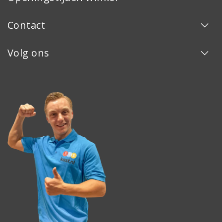
Contact
Volg ons