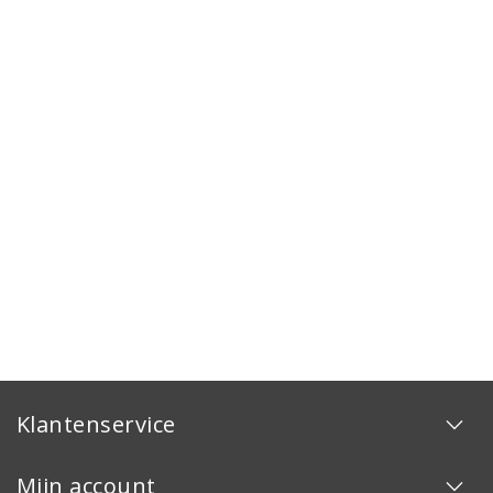
Klantenservice
Mijn account