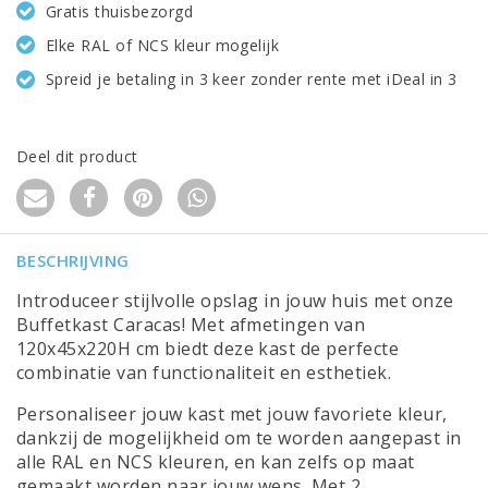
Gratis thuisbezorgd
Elke RAL of NCS kleur mogelijk
Spreid je betaling in 3 keer zonder rente met iDeal in 3
Deel dit product
BESCHRIJVING
Introduceer stijlvolle opslag in jouw huis met onze
Buffetkast Caracas! Met afmetingen van
120x45x220H cm biedt deze kast de perfecte
combinatie van functionaliteit en esthetiek.
Personaliseer jouw kast met jouw favoriete kleur,
dankzij de mogelijkheid om te worden aangepast in
alle RAL en NCS kleuren, en kan zelfs op maat
gemaakt worden naar jouw wens. Met 2