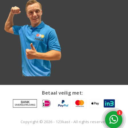
Betaal veilig met:
Copyright © 2026 - 123kast - All rights reserved