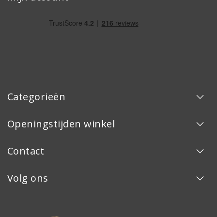
Categorieën
Openingstijden winkel
Contact
Volg ons