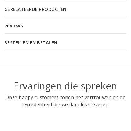
GERELATEERDE PRODUCTEN
REVIEWS
BESTELLEN EN BETALEN
Ervaringen die spreken
Onze happy customers tonen het vertrouwen en de
tevredenheid die we dagelijks leveren.