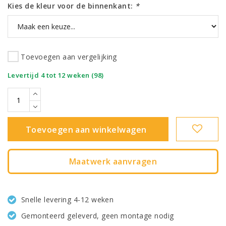
Kies de kleur voor de binnenkant:
*
Toevoegen aan vergelijking
|
Levertijd 4 tot 12 weken (98)
Toevoegen aan winkelwagen
Maatwerk aanvragen
Snelle levering 4-12 weken
Gemonteerd geleverd, geen montage nodig