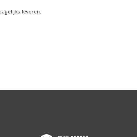
agelijks leveren.