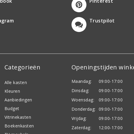
ebook
Pinterest
tagram
Trustpilot
Categorieën
Openingstijden wink
Maandag:
09:00-17:00
Alle kasten
Dinsdag:
09:00-17:00
Kleuren
Aanbiedingen
Woensdag:
09:00-17:00
Budget
Donderdag:
09:00-17:00
Vitrinekasten
Vrijdag:
09:00-17:00
Boekenkasten
Zaterdag:
12:00-17:00