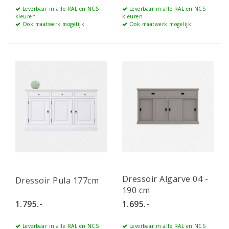
Leverbaar in alle RAL en NCS
Leverbaar in alle RAL en NCS
kleuren
kleuren
Ook maatwerk mogelijk
Ook maatwerk mogelijk
Dressoir Algarve 04 -
Dressoir Pula 177cm
190 cm
1.795.-
1.695.-
Leverbaar in alle RAL en NCS
Leverbaar in alle RAL en NCS