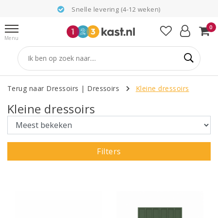
Snelle levering (4-12 weken)
0
Menu
Terug naar Dressoirs
|
Dressoirs
Kleine dressoirs
Kleine dressoirs
Filters