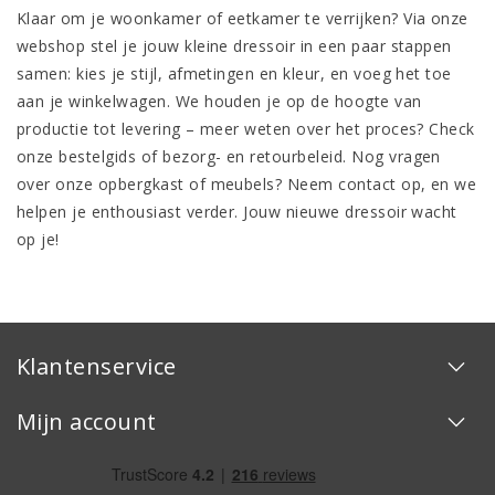
Klaar om je woonkamer of eetkamer te verrijken? Via onze
webshop stel je jouw kleine dressoir in een paar stappen
samen: kies je stijl, afmetingen en kleur, en voeg het toe
aan je winkelwagen. We houden je op de hoogte van
productie tot levering – meer weten over het proces? Check
onze
bestelgids
of
bezorg- en retourbeleid
. Nog vragen
over onze opbergkast of meubels? Neem contact op, en we
helpen je enthousiast verder. Jouw nieuwe dressoir wacht
op je!
Klantenservice
Mijn account