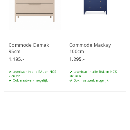
Commode Demak
Commode Mackay
95cm
100cm
1.195.-
1.295.-
Leverbaar in alle RAL en NCS
Leverbaar in alle RAL en NCS
kleuren
kleuren
Ook maatwerk mogelijk
Ook maatwerk mogelijk