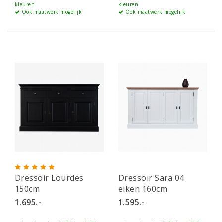
kleuren
kleuren
Ook maatwerk mogelijk
Ook maatwerk mogelijk
Dressoir Lourdes
Dressoir Sara 04
150cm
eiken 160cm
1.695.-
1.595.-