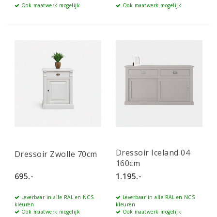
Ook maatwerk mogelijk
Ook maatwerk mogelijk
Dressoir Iceland 04
Dressoir Zwolle 70cm
160cm
695.-
1.195.-
Leverbaar in alle RAL en NCS
Leverbaar in alle RAL en NCS
kleuren
kleuren
Ook maatwerk mogelijk
Ook maatwerk mogelijk