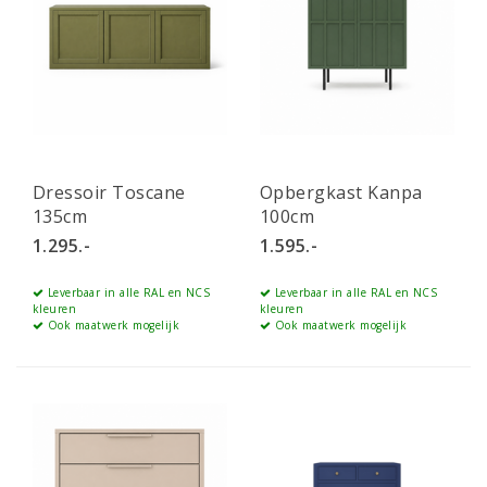
Dressoir Toscane
Opbergkast Kanpa
135cm
100cm
1.295.-
1.595.-
Leverbaar in alle RAL en NCS
Leverbaar in alle RAL en NCS
kleuren
kleuren
Ook maatwerk mogelijk
Ook maatwerk mogelijk