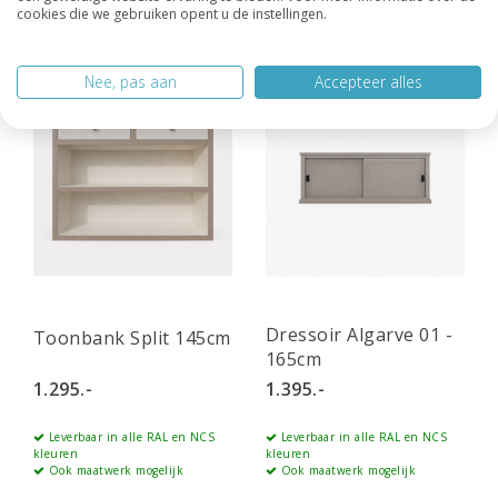
cookies die we gebruiken opent u de instellingen.
Nee, pas aan
Accepteer alles
Dressoir Algarve 01 -
Toonbank Split 145cm
165cm
1.295.-
1.395.-
Leverbaar in alle RAL en NCS
Leverbaar in alle RAL en NCS
kleuren
kleuren
Ook maatwerk mogelijk
Ook maatwerk mogelijk