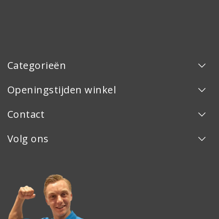
Categorieën
Openingstijden winkel
Contact
Volg ons