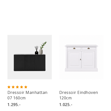
Dressoir Manhattan
Dressoir Eindhoven
07 160cm
120cm
1.295.-
1.025.-