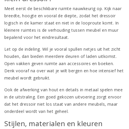
Meet eerst de beschikbare ruimte nauwkeurig op. Kijk naar
breedte, hoogte en vooral de diepte, zodat het dressoir
logisch in de kamer staat en niet in de looproute komt. In
kleinere ruimtes is de verhouding tussen meubel en muur
bepalend voor het eindresultaat.
Let op de indeling. Wil je vooral spullen netjes uit het zicht
houden, dan bieden meerdere deuren of laden uitkomst.
Open vakken geven ruimte aan accessoires en boeken.
Denk vooraf na over wat je wilt bergen en hoe intensief het
meubel wordt gebruikt.
Ook de afwerking van hout en details in metaal spelen mee
in de uitstraling. Een goed gekozen uitvoering zorgt ervoor
dat het dressoir niet los staat van andere meubels, maar
onderdeel wordt van het geheel.
Stijlen, materialen en kleuren