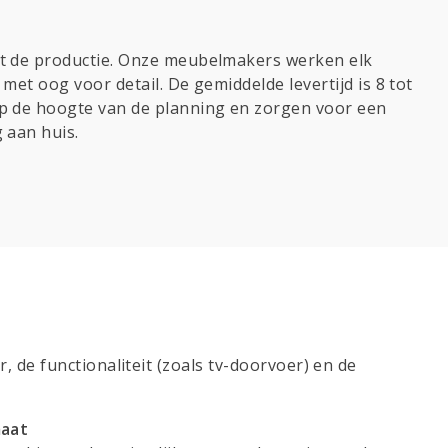
t de productie. Onze meubelmakers werken elk
met oog voor detail. De gemiddelde levertijd is 8 tot
p de hoogte van de planning en zorgen voor een
 aan huis.
 de functionaliteit (zoals tv-doorvoer) en de
maat