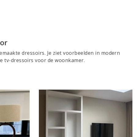
or
 gemaakte dressoirs. Je ziet voorbeelden in modern
de tv-dressoirs voor de woonkamer.