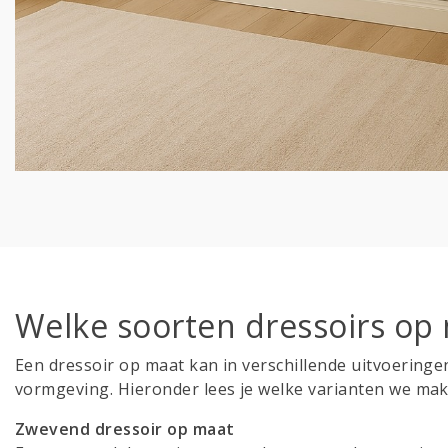
Welke soorten dressoirs op 
Een dressoir op maat kan in verschillende uitvoeringen
vormgeving. Hieronder lees je welke varianten we mak
Zwevend dressoir op maat