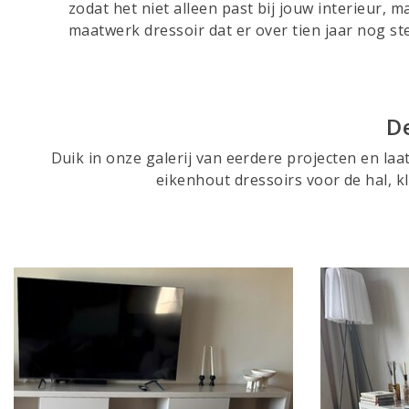
zodat het niet alleen past bij jouw interieur, 
maatwerk dressoir dat er over tien jaar nog ste
D
Duik in onze galerij van eerdere projecten en laa
eikenhout dressoirs voor de hal, 