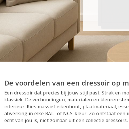
De voordelen van een dressoir op 
Een dressoir dat precies bij jouw stijl past. Strak en 
klassiek. De verhoudingen, materialen en kleuren st
interieur. Kies massief eikenhout, plaatmateriaal, es
afwerking in elke RAL- of NCS-kleur. Zo ontstaat een 
echt van jou is, niet zomaar uit een collectie dressoirs.