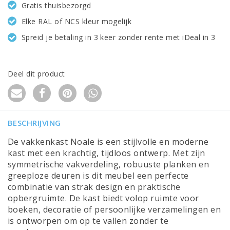
Gratis thuisbezorgd
Elke RAL of NCS kleur mogelijk
Spreid je betaling in 3 keer zonder rente met iDeal in 3
Deel dit product
BESCHRIJVING
De vakkenkast Noale is een stijlvolle en moderne
kast met een krachtig, tijdloos ontwerp. Met zijn
symmetrische vakverdeling, robuuste planken en
greeploze deuren is dit meubel een perfecte
combinatie van strak design en praktische
opbergruimte. De kast biedt volop ruimte voor
boeken, decoratie of persoonlijke verzamelingen en
is ontworpen om op te vallen zonder te