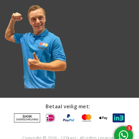
Betaal veilig met:
Copyright © 2026 - 123kast - All rights reserved