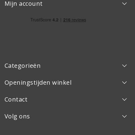
Mijn account
Categorieën
Openingstijden winkel
Contact
Volg ons