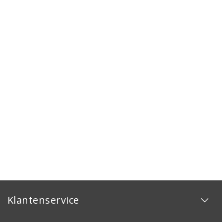
Klantenservice