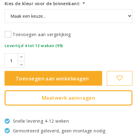
Kies de kleur voor de binnenkant:
*
Toevoegen aan vergelijking
|
Levertijd 4 tot 12 weken (99)
Toevoegen aan winkelwagen
Maatwerk aanvragen
Snelle levering 4-12 weken
Gemonteerd geleverd, geen montage nodig