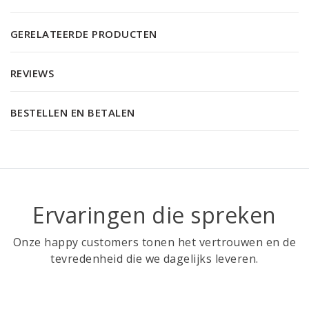
GERELATEERDE PRODUCTEN
REVIEWS
BESTELLEN EN BETALEN
Ervaringen die spreken
Onze happy customers tonen het vertrouwen en de
tevredenheid die we dagelijks leveren.