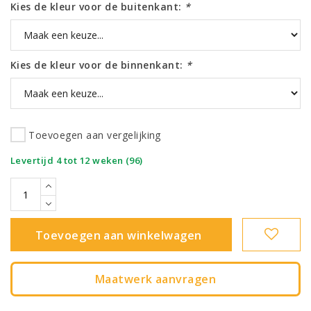
Kies de kleur voor de buitenkant:
*
Kies de kleur voor de binnenkant:
*
Toevoegen aan vergelijking
|
Levertijd 4 tot 12 weken (96)
Toevoegen aan winkelwagen
Maatwerk aanvragen