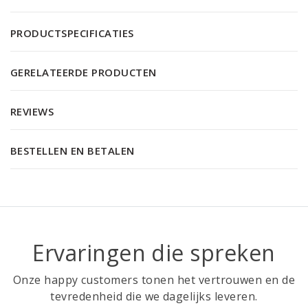
PRODUCTSPECIFICATIES
GERELATEERDE PRODUCTEN
REVIEWS
BESTELLEN EN BETALEN
Ervaringen die spreken
Onze happy customers tonen het vertrouwen en de
tevredenheid die we dagelijks leveren.