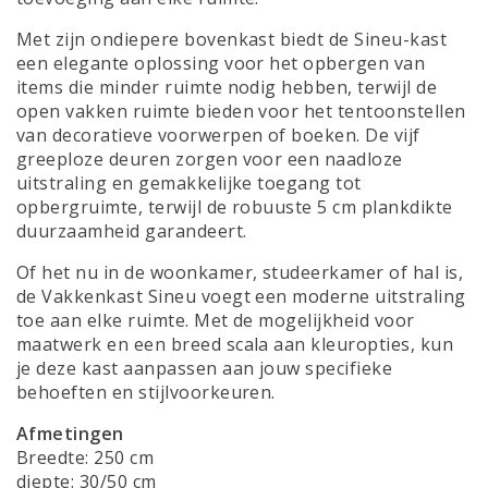
Met zijn ondiepere bovenkast biedt de Sineu-kast
een elegante oplossing voor het opbergen van
items die minder ruimte nodig hebben, terwijl de
open vakken ruimte bieden voor het tentoonstellen
van decoratieve voorwerpen of boeken. De vijf
greeploze deuren zorgen voor een naadloze
uitstraling en gemakkelijke toegang tot
opbergruimte, terwijl de robuuste 5 cm plankdikte
duurzaamheid garandeert.
Of het nu in de woonkamer, studeerkamer of hal is,
de Vakkenkast Sineu voegt een moderne uitstraling
toe aan elke ruimte. Met de mogelijkheid voor
maatwerk en een breed scala aan kleuropties, kun
je deze kast aanpassen aan jouw specifieke
behoeften en stijlvoorkeuren.
Afmetingen
Breedte: 250 cm
diepte: 30/50 cm