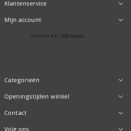
Klantenservice
Mijn account
Categorieën
Openingstijden winkel
Contact
Volg ons