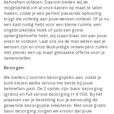
behoeften voldoen. Daarom bieden wij de
mogelijkheid om al onze kasten op maat te laten
maken, zodat je een perfect passende oplossing
krijgt die volledig aan jouw wensen voldoet. Of je nu
een kast nodig hebt voor een kleine ruimte, een
ongebruikelijke hoek of juist een grote
opbergbehoefte hebt, wij staan klaar om aan jouw
eisen te voldoen. Laat ons via de mail weten wat je
wensen zijn en onze deskundige ontwerpers zullen
met plezier een op maat gemaakte offerte voor je
samenstellen.
Bezorgen:
We bieden 2 soorten bezorgopties aan, zodat je
kunt kiezen welke service het beste bij jouw
behoeften past. De 2 opties zijn: basic bezorging
(gratis) en full service bezorging (+ €150). Bij het
plaatsen van je bestelling kun je eenvoudig de
gewenste bezorgoptie selecteren. Met onze gratis
basic bezorging zorgen we ervoor dat jouw