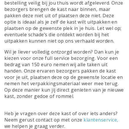
bestelling veilig bij jou thuis wordt afgeleverd. Onze
bezorgers brengen de kast naar binnen, maar
pakken deze niet uit of plaatsen deze niet. Deze
optie is ideaal als je zelf de kast wilt uitpakken en
plaatsen op de gewenste plek in je huis. Let wel op;
eventuele schade’s die ontdekt worden bij het
uitpakken kunnen niet op ons verhaald worden.
Wil je liever volledig ontzorgd worden? Dan kun je
kiezen voor onze full service bezorging. Voor een
bedrag van 150 euro nemen wij alle taken uit
handen. Onze ervaren bezorgers pakken de kast
voor je uit, plaatsen deze op de gewenste locatie en
nemen het verpakkingsmateriaal weer mee terug.
Op deze manier kun jij direct genieten van je nieuwe
kast, zonder gedoe of rommel.
Heb je vragen over deze kast of over iets anders?
Neem gerust contact op met onze
klantenservice
,
we helpen je graag verder.