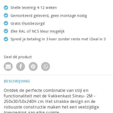
Snelle levering 4-12 weken
Gemonteerd geleverd, geen montage nodig
Gratis thuisbezorgd
Elke RAL of NCS kleur mogelijk
Spreid je betaling in 3 keer zonder rente met iDeal in 3
Deel dit product
BESCHRIJVING
Ontdek de perfecte combinatie van stijl en
functionaliteit met de Vakkenkast Sineu- 2M -
250x30/50x240H cm. Het strakke design en de
robuuste constructie maken het een veelzijdige
toevoeging aan elke ruimte.