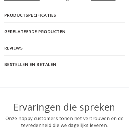
PRODUCTSPECIFICATIES
GERELATEERDE PRODUCTEN
REVIEWS
BESTELLEN EN BETALEN
Ervaringen die spreken
Onze happy customers tonen het vertrouwen en de
tevredenheid die we dagelijks leveren.