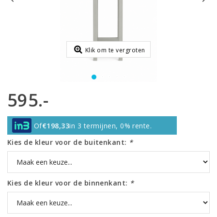
Klik om te vergroten
595.-
Of
€198,33
in 3 termijnen, 0% rente.
Kies de kleur voor de buitenkant:
*
Kies de kleur voor de binnenkant:
*