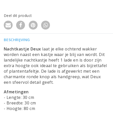
Deel dit product
BESCHRIJVING
Nachtkastje Deux
laat je elke ochtend wakker
worden naast een kastje waar je blij van wordt. Dit
landelijke nachtkastje heeft 1 lade en is door zijn
extra hoogte ook ideaal te gebruiken als bijzettafel
of plantentafeltje. De lade is afgewerkt met een
charmante ronde knop als handgreep, wat Deux
een sfeervol detail geeft.
Afmetingen
- Lengte: 30 cm
- Breedte: 30 cm
- Hoogte: 80 cm