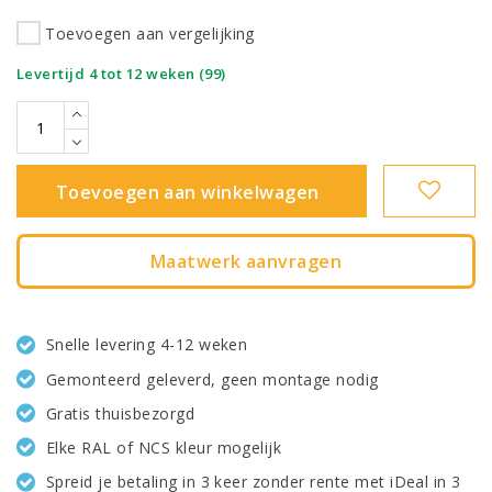
Toevoegen aan vergelijking
|
Levertijd 4 tot 12 weken (99)
Toevoegen aan winkelwagen
Maatwerk aanvragen
Snelle levering 4-12 weken
Gemonteerd geleverd, geen montage nodig
Gratis thuisbezorgd
Elke RAL of NCS kleur mogelijk
Spreid je betaling in 3 keer zonder rente met iDeal in 3