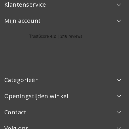
Klantenservice
Mijn account
Categorieën
Openingstijden winkel
Contact
Volg ons