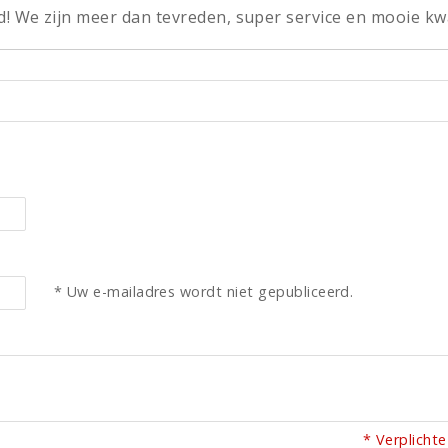
! We zijn meer dan tevreden, super service en mooie kwal
* Uw e-mailadres wordt niet gepubliceerd.
* Verplichte