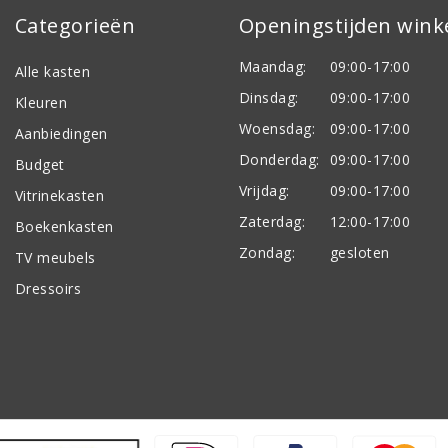
Categorieën
Openingstijden wink
Maandag:
09:00-17:00
Alle kasten
Dinsdag:
09:00-17:00
Kleuren
Woensdag:
09:00-17:00
Aanbiedingen
Donderdag:
09:00-17:00
Budget
Vrijdag:
09:00-17:00
Vitrinekasten
Zaterdag:
12:00-17:00
Boekenkasten
Zondag:
gesloten
TV meubels
Dressoirs