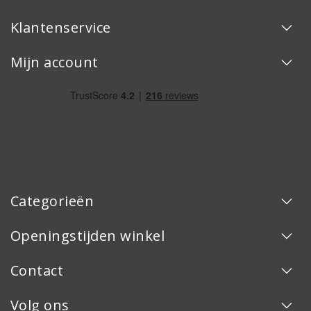
Klantenservice
Mijn account
Categorieën
Openingstijden winkel
Contact
Volg ons