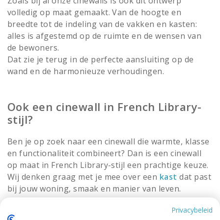
Zoals bij al onze cinewalls is ook dit ontwerp
volledig op maat gemaakt. Van de hoogte en
breedte tot de indeling van de vakken en kasten:
alles is afgestemd op de ruimte en de wensen van
de bewoners.
Dat zie je terug in de perfecte aansluiting op de
wand en de harmonieuze verhoudingen.
Ook een cinewall in French Library-
stijl?
Ben je op zoek naar een cinewall die warmte, klasse
en functionaliteit combineert? Dan is een cinewall
op maat in French Library-stijl een prachtige keuze.
Wij denken graag met je mee over een
kast
dat past
bij jouw woning, smaak en manier van leven.
Privacybeleid