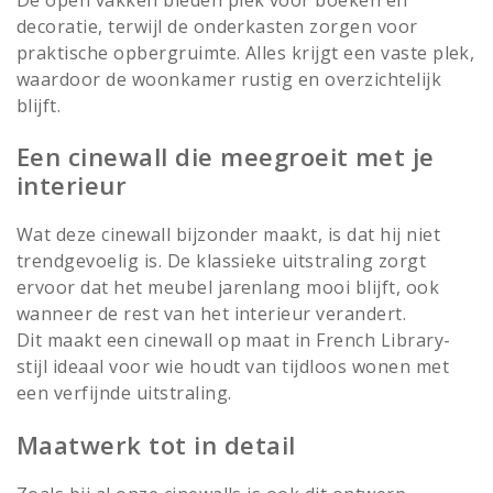
decoratie, terwijl de onderkasten zorgen voor
praktische opbergruimte. Alles krijgt een vaste plek,
waardoor de woonkamer rustig en overzichtelijk
blijft.
Een cinewall die meegroeit met je
interieur
Wat deze cinewall bijzonder maakt, is dat hij niet
trendgevoelig is. De klassieke uitstraling zorgt
ervoor dat het meubel jarenlang mooi blijft, ook
wanneer de rest van het interieur verandert.
Dit maakt een cinewall op maat in French Library-
stijl ideaal voor wie houdt van tijdloos wonen met
een verfijnde uitstraling.
Maatwerk tot in detail