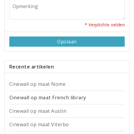
* Verplichte velden
Opslaan
Recente artikelen
Cinewall op maat Nome
Cinewall op maat French library
Cinewall op maat Austin
Cinewall op maat Viterbo