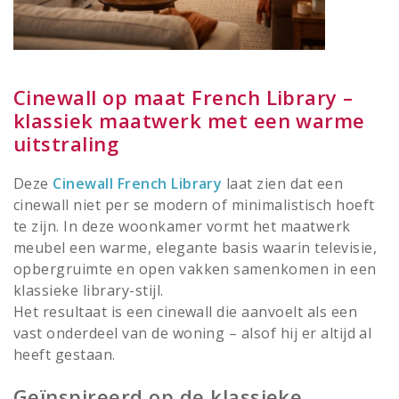
Cinewall op maat French Library –
klassiek maatwerk met een warme
uitstraling
Deze
Cinewall French Library
laat zien dat een
cinewall niet per se modern of minimalistisch hoeft
te zijn. In deze woonkamer vormt het maatwerk
meubel een warme, elegante basis waarin televisie,
opbergruimte en open vakken samenkomen in een
klassieke library-stijl.
Het resultaat is een cinewall die aanvoelt als een
vast onderdeel van de woning – alsof hij er altijd al
heeft gestaan.
Geïnspireerd op de klassieke