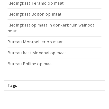
Kledingkast Teramo op maat
Kledingkast Bolton op maat
Kledingkast op maat in donkerbruin walnoot
hout
Bureau Montpellier op maat
Bureau kast Mondovi op maat
Bureau Philine op maat
Tags