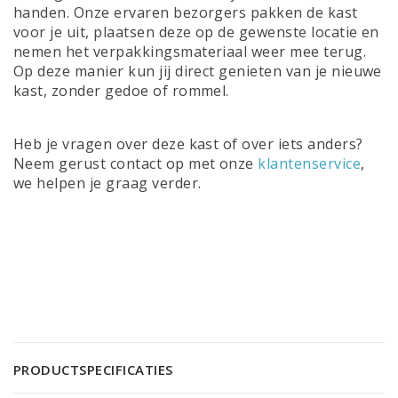
handen. Onze ervaren bezorgers pakken de kast
voor je uit, plaatsen deze op de gewenste locatie en
nemen het verpakkingsmateriaal weer mee terug.
Op deze manier kun jij direct genieten van je nieuwe
kast, zonder gedoe of rommel.
Heb je vragen over deze kast of over iets anders?
Neem gerust contact op met onze
klantenservice
,
we helpen je graag verder.
PRODUCTSPECIFICATIES