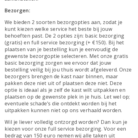
Bezorgen:
We bieden 2 soorten bezorgopties aan, zodat je
kunt kiezen welke service het beste bij jouw
behoeften past. De 2 opties zijn: basic bezorging
(gratis) en full service bezorging (+ €150). Bij het
plaatsen van je bestelling kun je eenvoudig de
gewenste bezorgoptie selecteren. Met onze gratis
basic bezorging zorgen we ervoor dat jouw
bestelling veilig bij jou thuis wordt afgeleverd. Onze
bezorgers brengen de kast naar binnen, maar
pakken deze niet uit of plaatsen deze niet. Deze
optie is ideaal als je zelf de kast wilt uitpakken en
plaatsen op de gewenste plek in je huis. Let wel op;
eventuele schade’s die ontdekt worden bij het
uitpakken kunnen niet op ons verhaald worden.
Wil je liever volledig ontzorgd worden? Dan kun je
kiezen voor onze full service bezorging. Voor een
bedrag van 150 euro nemen wij alle taken uit