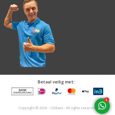
Betaal veilig met:
Copyright © 2026 - 123kast - All rights reserved