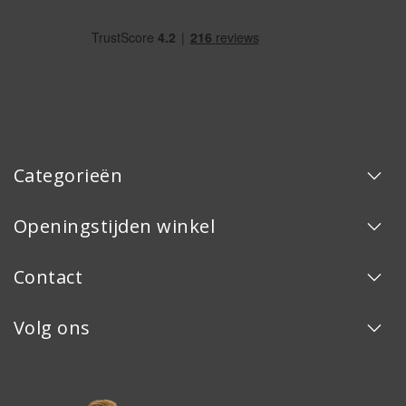
Categorieën
Openingstijden winkel
Contact
Volg ons