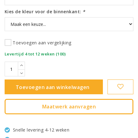
Kies de kleur voor de binnenkant:
*
Toevoegen aan vergelijking
|
Levertijd 4 tot 12 weken (100)
Toevoegen aan winkelwagen
Maatwerk aanvragen
Snelle levering 4-12 weken