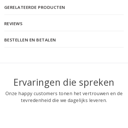
GERELATEERDE PRODUCTEN
REVIEWS
BESTELLEN EN BETALEN
Ervaringen die spreken
Onze happy customers tonen het vertrouwen en de
tevredenheid die we dagelijks leveren.