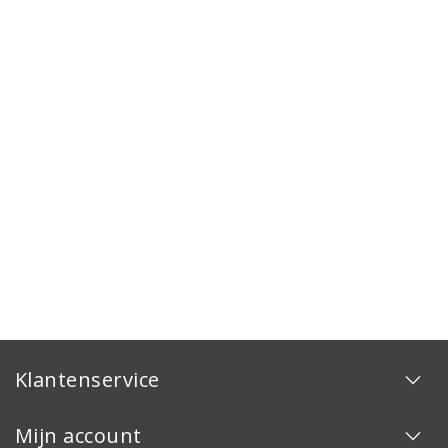
Klantenservice
Mijn account