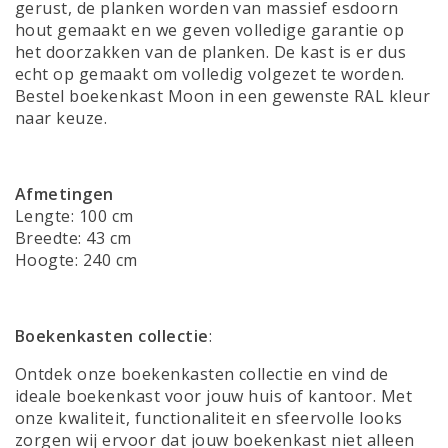
gerust, de planken worden van massief esdoorn
hout gemaakt en we geven volledige garantie op
het doorzakken van de planken. De kast is er dus
echt op gemaakt om volledig volgezet te worden.
Bestel boekenkast Moon in een gewenste RAL kleur
naar keuze.
Afmetingen
Lengte: 100 cm
Breedte: 43 cm
Hoogte: 240 cm
Boekenkasten collectie
:
Ontdek onze boekenkasten collectie en vind de
ideale boekenkast voor jouw huis of kantoor. Met
onze kwaliteit, functionaliteit en sfeervolle looks
zorgen wij ervoor dat jouw boekenkast niet alleen