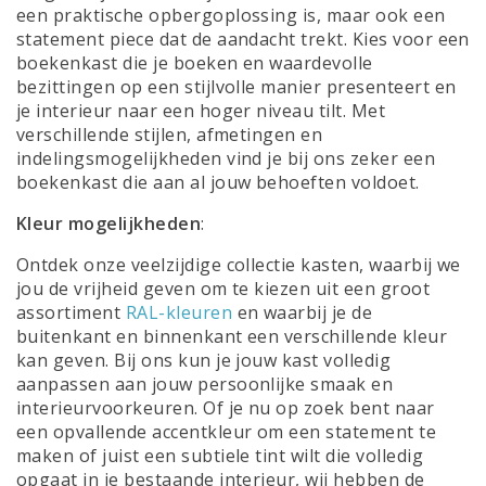
een praktische opbergoplossing is, maar ook een
statement piece dat de aandacht trekt. Kies voor een
boekenkast die je boeken en waardevolle
bezittingen op een stijlvolle manier presenteert en
je interieur naar een hoger niveau tilt. Met
verschillende stijlen, afmetingen en
indelingsmogelijkheden vind je bij ons zeker een
boekenkast die aan al jouw behoeften voldoet.
Kleur mogelijkheden
:
Ontdek onze veelzijdige collectie kasten, waarbij we
jou de vrijheid geven om te kiezen uit een groot
assortiment
RAL-kleuren
en waarbij je de
buitenkant en binnenkant een verschillende kleur
kan geven. Bij ons kun je jouw kast volledig
aanpassen aan jouw persoonlijke smaak en
interieurvoorkeuren. Of je nu op zoek bent naar
een opvallende accentkleur om een statement te
maken of juist een subtiele tint wilt die volledig
opgaat in je bestaande interieur, wij hebben de