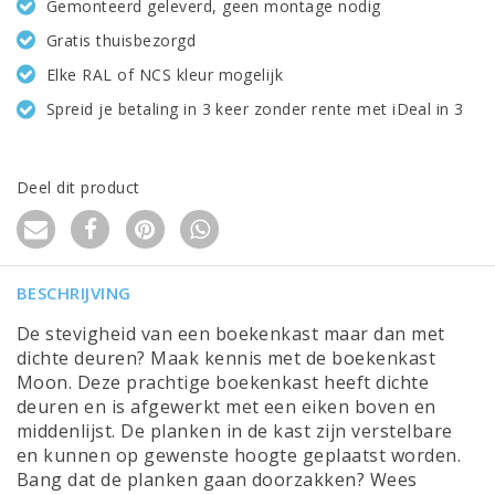
Gemonteerd geleverd, geen montage nodig
Gratis thuisbezorgd
Elke RAL of NCS kleur mogelijk
Spreid je betaling in 3 keer zonder rente met iDeal in 3
Deel dit product
BESCHRIJVING
De stevigheid van een boekenkast maar dan met
dichte deuren? Maak kennis met de boekenkast
Moon. Deze prachtige boekenkast heeft dichte
deuren en is afgewerkt met een eiken boven en
middenlijst. De planken in de kast zijn verstelbare
en kunnen op gewenste hoogte geplaatst worden.
Bang dat de planken gaan doorzakken? Wees