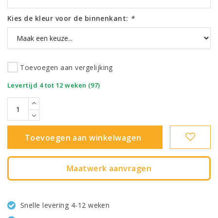
Kies de kleur voor de binnenkant:
*
Toevoegen aan vergelijking
|
Levertijd 4 tot 12 weken (97)
Toevoegen aan winkelwagen
Maatwerk aanvragen
Snelle levering 4-12 weken