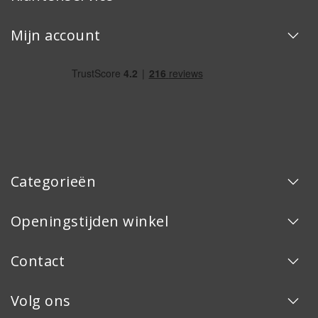
Mijn account
Categorieën
Openingstijden winkel
Contact
Volg ons