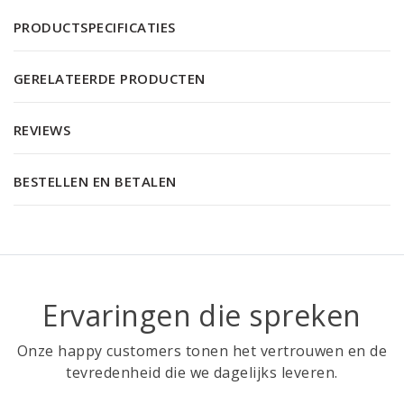
PRODUCTSPECIFICATIES
GERELATEERDE PRODUCTEN
REVIEWS
BESTELLEN EN BETALEN
Ervaringen die spreken
Onze happy customers tonen het vertrouwen en de
tevredenheid die we dagelijks leveren.