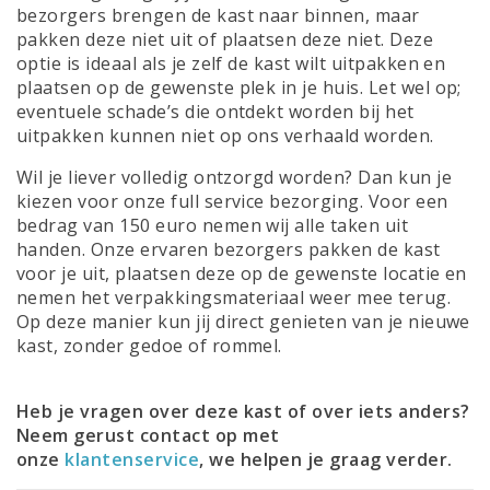
bezorgers brengen de kast naar binnen, maar
pakken deze niet uit of plaatsen deze niet. Deze
optie is ideaal als je zelf de kast wilt uitpakken en
plaatsen op de gewenste plek in je huis. Let wel op;
eventuele schade’s die ontdekt worden bij het
uitpakken kunnen niet op ons verhaald worden.
Wil je liever volledig ontzorgd worden? Dan kun je
kiezen voor onze full service bezorging. Voor een
bedrag van 150 euro nemen wij alle taken uit
handen. Onze ervaren bezorgers pakken de kast
voor je uit, plaatsen deze op de gewenste locatie en
nemen het verpakkingsmateriaal weer mee terug.
Op deze manier kun jij direct genieten van je nieuwe
kast, zonder gedoe of rommel.
Heb je vragen over deze kast of over iets anders?
Neem gerust contact op met
onze
klantenservice
, we helpen je graag verder.