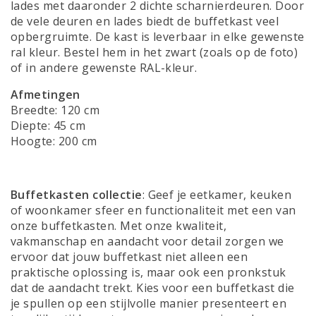
lades met daaronder 2 dichte scharnierdeuren. Door
de vele deuren en lades biedt de buffetkast veel
opbergruimte. De kast is leverbaar in elke gewenste
ral kleur. Bestel hem in het zwart (zoals op de foto)
of in andere gewenste RAL-kleur.
Afmetingen
Breedte: 120 cm
Diepte: 45 cm
Hoogte: 200 cm
Buffetkasten collectie
: Geef je eetkamer, keuken
of woonkamer sfeer en functionaliteit met een van
onze buffetkasten. Met onze kwaliteit,
vakmanschap en aandacht voor detail zorgen we
ervoor dat jouw buffetkast niet alleen een
praktische oplossing is, maar ook een pronkstuk
dat de aandacht trekt. Kies voor een buffetkast die
je spullen op een stijlvolle manier presenteert en