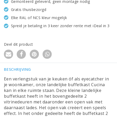
Gemonteerd geleverd, geen montage nodig
Gratis thuisbezorgd
Elke RAL of NCS kleur mogelijk
Spreid je betaling in 3 keer zonder rente met iDeal in 3
Deel dit product
BESCHRIJVING
Een verlengstuk van je keuken óf als eyecatcher in
je woonkamer, onze landelijke buffetkast Cucina
kan in elke ruimte staan. Deze kleine landelijke
buffetkast heeft in het bovengedeelte 2
vitrinedeuren met daaronder een open vak met
daarnaast lades. Het open vak creëert een speels
effect. In het onder gedeelte heeft de buffetkast 2