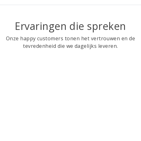
Ervaringen die spreken
Onze happy customers tonen het vertrouwen en de
tevredenheid die we dagelijks leveren.