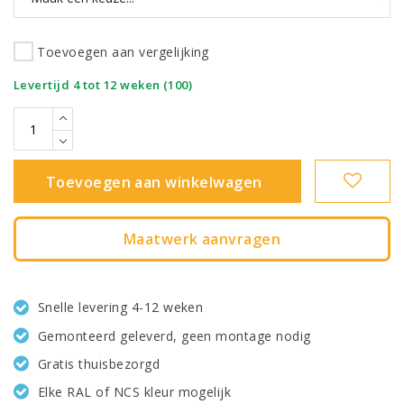
Toevoegen aan vergelijking
|
Levertijd 4 tot 12 weken (100)
Toevoegen aan winkelwagen
Maatwerk aanvragen
Snelle levering 4-12 weken
Gemonteerd geleverd, geen montage nodig
Gratis thuisbezorgd
Elke RAL of NCS kleur mogelijk