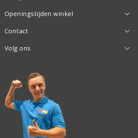
Openingstijden winkel
Contact
Volg ons