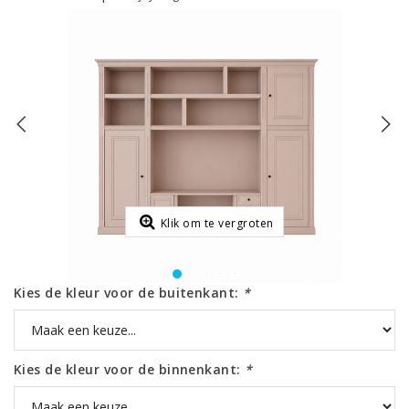
Klik om te vergroten
Kies de kleur voor de buitenkant:
*
Kies de kleur voor de binnenkant:
*