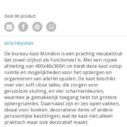
Deel dit product
BESCHRIJVING
De bureau kast Mondovi is een prachtig meubelstuk
dat zowel stijlvol als functioneel is. Met een royale
afmeting van 400x40x300H cm biedt deze kast volop
ruimte en mogelijkheden voor het opbergen en
organiseren van allerlei spullen. De kast beschikt
over vier soft close lades, die zorgen voor
geruisloze sluiting, en vier scharnierdeuren,
waarmee je gemakkelijk toegang hebt tot grotere
opbergruimtes. Daarnaast zijn er zes open vakken,
ideaal voor boeken, decoratieve items of andere
persoonlijke bezittingen, wat de kast niet alleen
praktisch maar ook decoratief maakt.