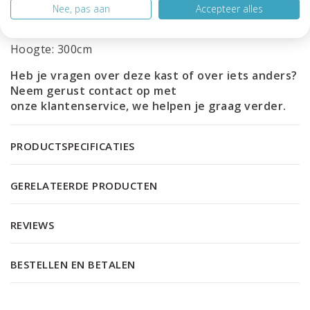
Nee, pas aan
Accepteer alles
Diepte: 40cm
Hoogte: 300cm
Heb je vragen over deze kast of over iets anders?
Neem gerust contact op met
onze
klantenservice
, we helpen je graag verder.
PRODUCTSPECIFICATIES
GERELATEERDE PRODUCTEN
REVIEWS
BESTELLEN EN BETALEN