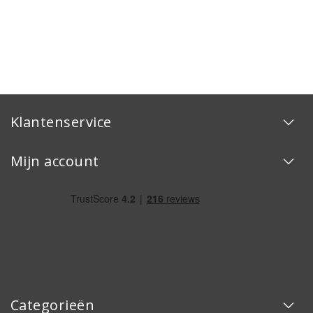
Klantenservice
Mijn account
Categorieën