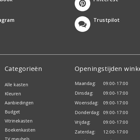
tagram
Trustpilot
Categorieën
Openingstijden wink
Maandag:
09:00-17:00
Alle kasten
Dinsdag:
09:00-17:00
Kleuren
Aanbiedingen
Woensdag:
09:00-17:00
Budget
Donderdag:
09:00-17:00
Vitrinekasten
Vrijdag:
09:00-17:00
Boekenkasten
Zaterdag:
12:00-17:00
TV meubels