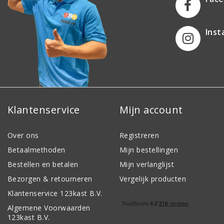
Ins
Klantenservice
Mijn account
Over ons
Registreren
Betaalmethoden
Mijn bestellingen
Bestellen en betalen
Mijn verlanglijst
Bezorgen & retourneren
Vergelijk producten
Klantenservice 123kast B.V.
Algemene Voorwaarden
123kast B.V.