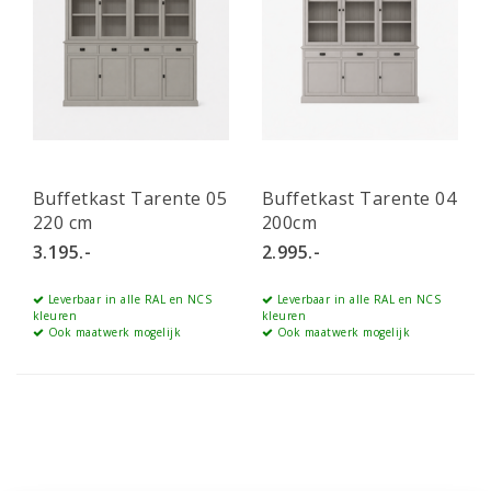
Buffetkast Tarente 05
Buffetkast Tarente 04
220 cm
200cm
3.195.-
2.995.-
Leverbaar in alle RAL en NCS
Leverbaar in alle RAL en NCS
kleuren
kleuren
Ook maatwerk mogelijk
Ook maatwerk mogelijk