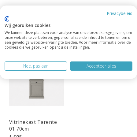
Privacybeleid
Wij gebruiken cookies
We kunnen deze plaatsen voor analyse van onze bezoekersgegevens, om
onze website te verbeteren, gepersonaliseerde inhoud te tonen en om u
een geweldige website-ervaring te bieden. Voor meer informatie over de
cookies die we gebruiken opent u de instellingen.
Nee, pas aan
Accepteer alles
Vitrinekast Tarente
01 70cm
1.595.-