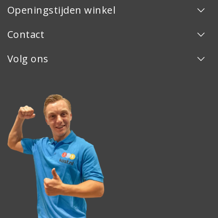
Openingstijden winkel
Contact
Volg ons