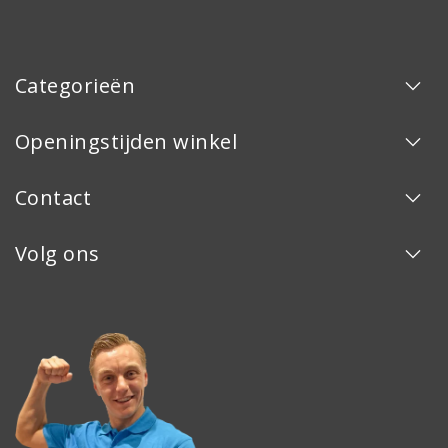
Categorieën
Openingstijden winkel
Contact
Volg ons