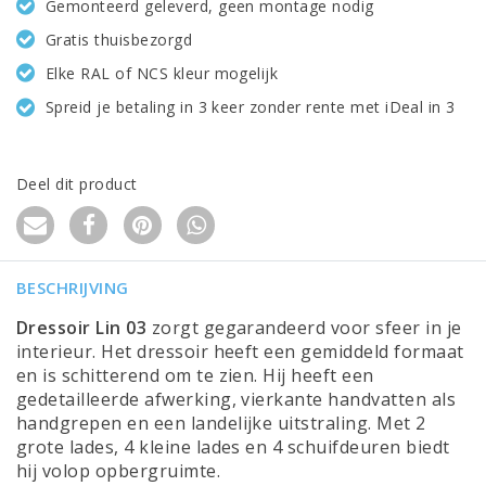
Gemonteerd geleverd, geen montage nodig
Gratis thuisbezorgd
Elke RAL of NCS kleur mogelijk
Spreid je betaling in 3 keer zonder rente met iDeal in 3
Deel dit product
BESCHRIJVING
Dressoir Lin 03
zorgt gegarandeerd voor sfeer in je
interieur. Het dressoir heeft een gemiddeld formaat
en is schitterend om te zien. Hij heeft een
gedetailleerde afwerking, vierkante handvatten als
handgrepen en een landelijke uitstraling. Met 2
grote lades, 4 kleine lades en 4 schuifdeuren biedt
hij volop opbergruimte.