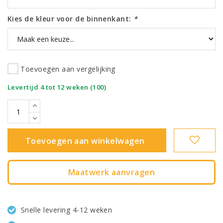
Kies de kleur voor de binnenkant:
*
Toevoegen aan vergelijking
|
Levertijd 4 tot 12 weken (100)
Toevoegen aan winkelwagen
Maatwerk aanvragen
Snelle levering 4-12 weken