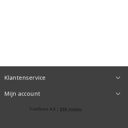
Klantenservice
Mijn account