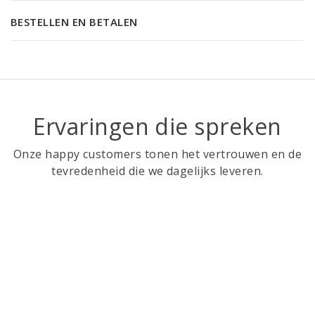
BESTELLEN EN BETALEN
Ervaringen die spreken
Onze happy customers tonen het vertrouwen en de
tevredenheid die we dagelijks leveren.