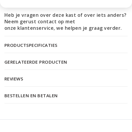
Hoogte: 90cm
Heb je vragen over deze kast of over iets anders?
Neem gerust contact op met
onze
klantenservice
, we helpen je graag verder.
PRODUCTSPECIFICATIES
GERELATEERDE PRODUCTEN
REVIEWS
BESTELLEN EN BETALEN