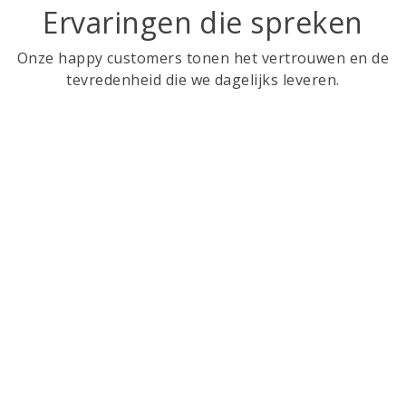
Ervaringen die spreken
Onze happy customers tonen het vertrouwen en de
tevredenheid die we dagelijks leveren.