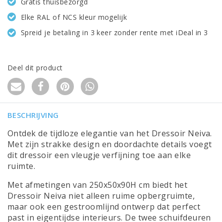
Gratis thuisbezorgd
Elke RAL of NCS kleur mogelijk
Spreid je betaling in 3 keer zonder rente met iDeal in 3
Deel dit product
BESCHRIJVING
Ontdek de tijdloze elegantie van het Dressoir Neiva.
Met zijn strakke design en doordachte details voegt
dit dressoir een vleugje verfijning toe aan elke
ruimte.
Met afmetingen van 250x50x90H cm biedt het
Dressoir Neiva niet alleen ruime opbergruimte,
maar ook een gestroomlijnd ontwerp dat perfect
past in eigentijdse interieurs. De twee schuifdeuren