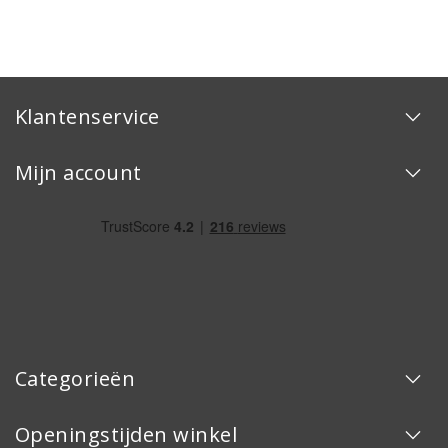
Klantenservice
Mijn account
Categorieën
Openingstijden winkel