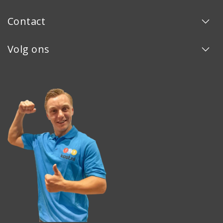
Contact
Volg ons