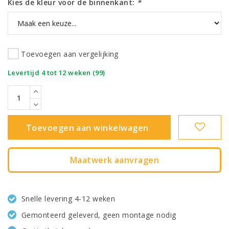
Kies de kleur voor de binnenkant:
*
Toevoegen aan vergelijking
|
Levertijd 4 tot 12 weken (99)
Toevoegen aan winkelwagen
Maatwerk aanvragen
Snelle levering 4-12 weken
Gemonteerd geleverd, geen montage nodig