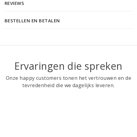
REVIEWS
BESTELLEN EN BETALEN
Ervaringen die spreken
Onze happy customers tonen het vertrouwen en de
tevredenheid die we dagelijks leveren.