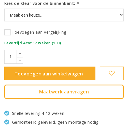
Kies de kleur voor de binnenkant:
*
Toevoegen aan vergelijking
|
Levertijd 4 tot 12 weken (100)
Toevoegen aan winkelwagen
Maatwerk aanvragen
Snelle levering 4-12 weken
Gemonteerd geleverd, geen montage nodig