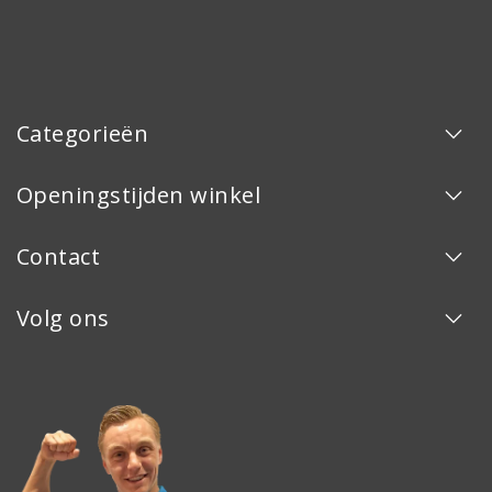
Categorieën
Openingstijden winkel
Contact
Volg ons