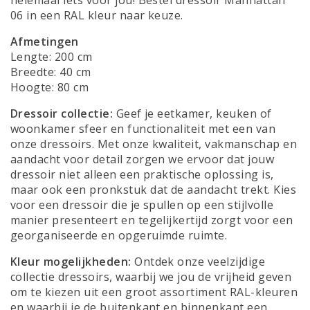
06 in een RAL kleur naar keuze.
Afmetingen
Lengte: 200 cm
Breedte: 40 cm
Hoogte: 80 cm
Dressoir collectie:
Geef je eetkamer, keuken of
woonkamer sfeer en functionaliteit met een van
onze dressoirs. Met onze kwaliteit, vakmanschap en
aandacht voor detail zorgen we ervoor dat jouw
dressoir niet alleen een praktische oplossing is,
maar ook een pronkstuk dat de aandacht trekt. Kies
voor een dressoir die je spullen op een stijlvolle
manier presenteert en tegelijkertijd zorgt voor een
georganiseerde en opgeruimde ruimte.
Kleur mogelijkheden:
Ontdek onze veelzijdige
collectie dressoirs, waarbij we jou de vrijheid geven
om te kiezen uit een groot assortiment RAL-kleuren
en waarbij je de buitenkant en binnenkant een