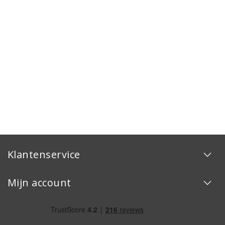
Klantenservice
Mijn account