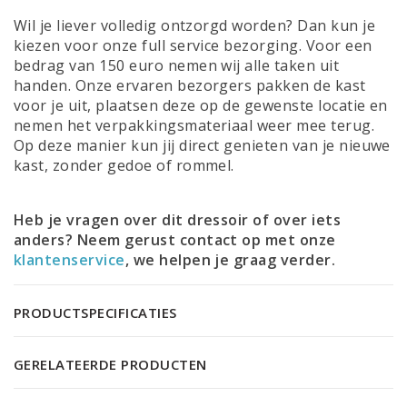
Wil je liever volledig ontzorgd worden? Dan kun je
kiezen voor onze full service bezorging. Voor een
bedrag van 150 euro nemen wij alle taken uit
handen. Onze ervaren bezorgers pakken de kast
voor je uit, plaatsen deze op de gewenste locatie en
nemen het verpakkingsmateriaal weer mee terug.
Op deze manier kun jij direct genieten van je nieuwe
kast, zonder gedoe of rommel.
Heb je vragen over dit dressoir of over iets
anders? Neem gerust contact op met onze
klantenservice
, we helpen je graag verder.
PRODUCTSPECIFICATIES
GERELATEERDE PRODUCTEN