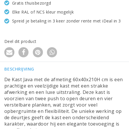
Gratis thuisbezorgd
Elke RAL of NCS kleur mogelijk
Spreid je betaling in 3 keer zonder rente met iDeal in 3
Deel dit product
BESCHRIJVING
De Kast Java met de afmeting 60x40x210H cm is een
prachtige en veelzijdige kast met een strakke
afwerking en een luxe uitstraling. Deze kast is
voorzien van twee push to open deuren en vier
verstelbare planken, wat zorgt voor veel
opbergruimte en flexibiliteit. De unieke werking op
de deurtjes geeft de kast een onderscheidend
karakter, waardoor hij een elegante toevoeging is