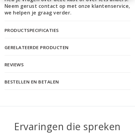
Neem gerust contact op met onze
klantenservice
,
we helpen je graag verder.
PRODUCTSPECIFICATIES
GERELATEERDE PRODUCTEN
REVIEWS
BESTELLEN EN BETALEN
Ervaringen die spreken