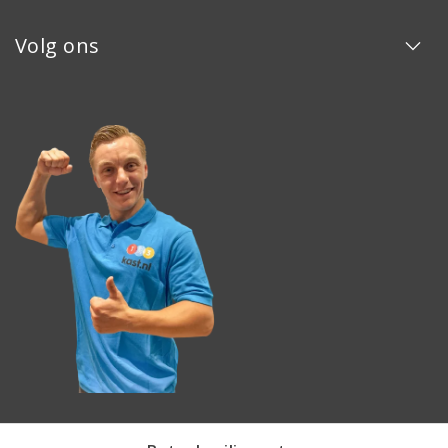
Volg ons