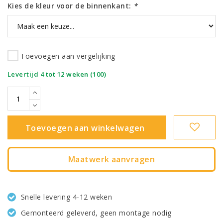
Kies de kleur voor de binnenkant:
*
Toevoegen aan vergelijking
|
Levertijd 4 tot 12 weken (100)
Toevoegen aan winkelwagen
Maatwerk aanvragen
Snelle levering 4-12 weken
Gemonteerd geleverd, geen montage nodig