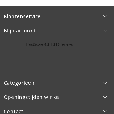
Klantenservice
Mijn account
Categorieën
Openingstijden winkel
Contact