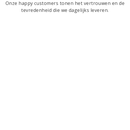
Onze happy customers tonen het vertrouwen en de
tevredenheid die we dagelijks leveren.