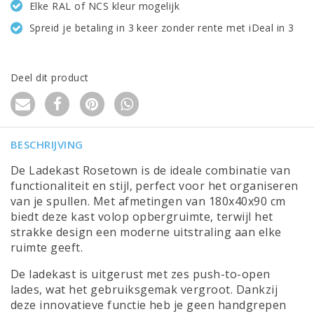
Elke RAL of NCS kleur mogelijk
Spreid je betaling in 3 keer zonder rente met iDeal in 3
Deel dit product
BESCHRIJVING
De Ladekast Rosetown is de ideale combinatie van
functionaliteit en stijl, perfect voor het organiseren
van je spullen. Met afmetingen van 180x40x90 cm
biedt deze kast volop opbergruimte, terwijl het
strakke design een moderne uitstraling aan elke
ruimte geeft.
De ladekast is uitgerust met zes push-to-open
lades, wat het gebruiksgemak vergroot. Dankzij
deze innovatieve functie heb je geen handgrepen