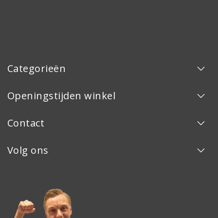
Categorieën
Openingstijden winkel
Contact
Volg ons