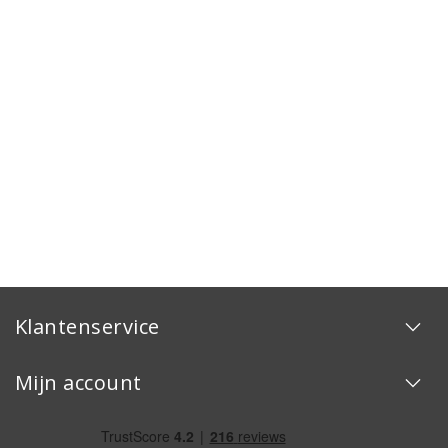
Klantenservice
Mijn account