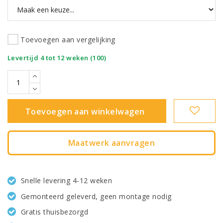
Toevoegen aan vergelijking
|
Levertijd 4 tot 12 weken (100)
Toevoegen aan winkelwagen
Maatwerk aanvragen
Snelle levering 4-12 weken
Gemonteerd geleverd, geen montage nodig
Gratis thuisbezorgd