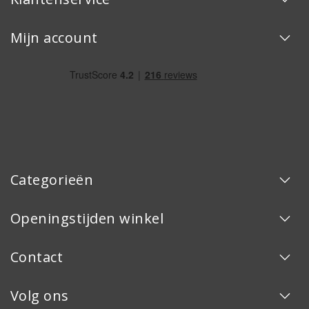
Mijn account
Categorieën
Openingstijden winkel
Contact
Volg ons