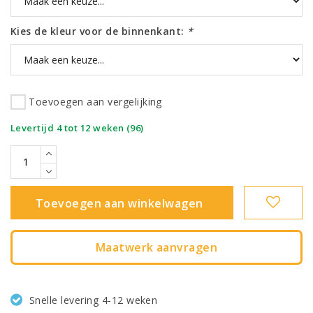
Kies de kleur voor de binnenkant:
*
Toevoegen aan vergelijking
|
Levertijd 4 tot 12 weken (96)
Toevoegen aan winkelwagen
Maatwerk aanvragen
Snelle levering 4-12 weken