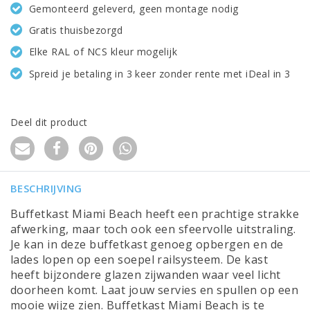
Gemonteerd geleverd, geen montage nodig
Gratis thuisbezorgd
Elke RAL of NCS kleur mogelijk
Spreid je betaling in 3 keer zonder rente met iDeal in 3
Deel dit product
BESCHRIJVING
Buffetkast Miami Beach heeft een prachtige strakke
afwerking, maar toch ook een sfeervolle uitstraling.
Je kan in deze buffetkast genoeg opbergen en de
lades lopen op een soepel railsysteem. De kast
heeft bijzondere glazen zijwanden waar veel licht
doorheen komt. Laat jouw servies en spullen op een
mooie wijze zien. Buffetkast Miami Beach is te