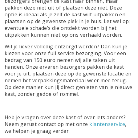
bezorgers brengen de kast naar binnen, maar
pakken deze niet uit of plaatsen deze niet. Deze
optie is ideaal als je zelf de kast wilt uitpakken en
plaatsen op de gewenste plek in je huis. Let wel op;
eventuele schade’s die ontdekt worden bij het
uitpakken kunnen niet op ons verhaald worden.
Wil je liever volledig ontzorgd worden? Dan kun je
kiezen voor onze full service bezorging. Voor een
bedrag van 150 euro nemen wij alle taken uit
handen. Onze ervaren bezorgers pakken de kast
voor je uit, plaatsen deze op de gewenste locatie en
nemen het verpakkingsmateriaal weer mee terug.
Op deze manier kun jij direct genieten van je nieuwe
kast, zonder gedoe of rommel.
Heb je vragen over deze kast of over iets anders?
Neem gerust contact op met onze
klantenservice
,
we helpen je graag verder.