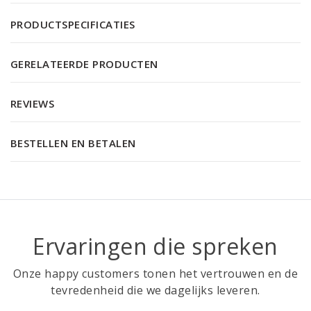
PRODUCTSPECIFICATIES
GERELATEERDE PRODUCTEN
REVIEWS
BESTELLEN EN BETALEN
Ervaringen die spreken
Onze happy customers tonen het vertrouwen en de
tevredenheid die we dagelijks leveren.