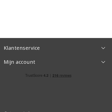
Klantenservice
Mijn account