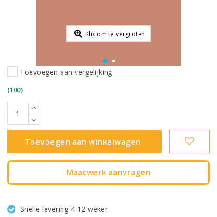
Klik om te vergroten
Toevoegen aan vergelijking
(100)
Toevoegen aan winkelwagen
Maatwerk aanvragen
Snelle levering 4-12 weken