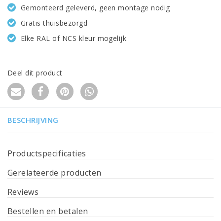
Gemonteerd geleverd, geen montage nodig
Gratis thuisbezorgd
Elke RAL of NCS kleur mogelijk
Deel dit product
BESCHRIJVING
Productspecificaties
Gerelateerde producten
Reviews
Bestellen en betalen