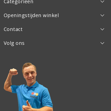
Categorieën
Openingstijden winkel
Contact
Volg ons