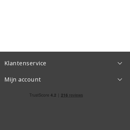
Klantenservice
Mijn account