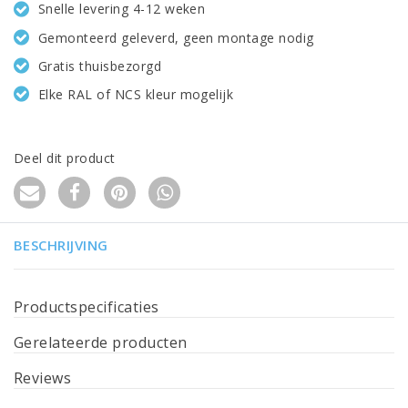
Snelle levering 4-12 weken
Gemonteerd geleverd, geen montage nodig
Gratis thuisbezorgd
Elke RAL of NCS kleur mogelijk
Deel dit product
BESCHRIJVING
Productspecificaties
Gerelateerde producten
Reviews