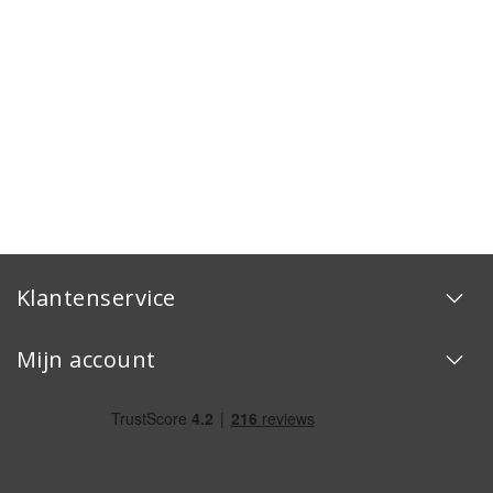
Klantenservice
Mijn account