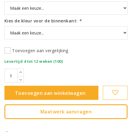
Kies de kleur voor de binnenkant:
*
Toevoegen aan vergelijking
|
Levertijd 4 tot 12 weken (100)
Toevoegen aan winkelwagen
Maatwerk aanvragen