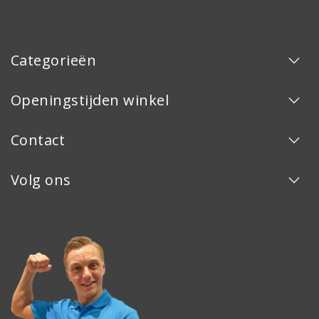
Categorieën
Openingstijden winkel
Contact
Volg ons