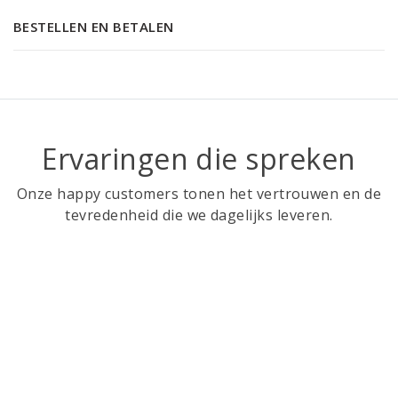
BESTELLEN EN BETALEN
Ervaringen die spreken
Onze happy customers tonen het vertrouwen en de
tevredenheid die we dagelijks leveren.