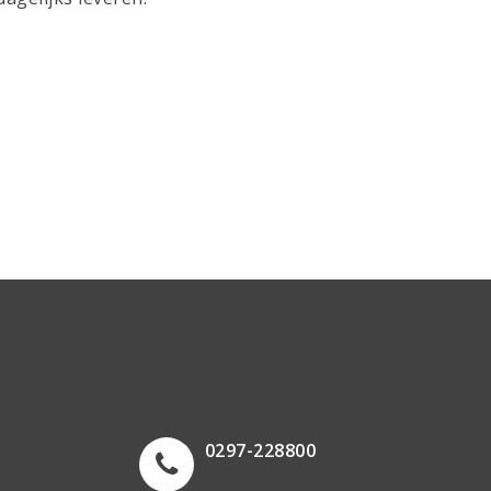
0297-228800