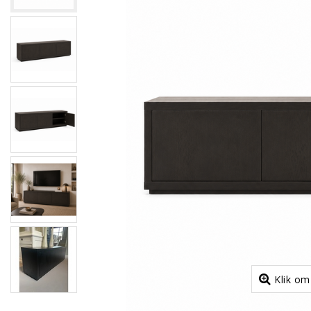
Klik om