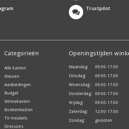
tagram
Trustpilot
Categorieën
Openingstijden wink
Maandag:
09:00-17:00
Alle kasten
Dinsdag:
09:00-17:00
Kleuren
Aanbiedingen
Woensdag:
09:00-17:00
Budget
Donderdag:
09:00-17:00
Vitrinekasten
Vrijdag:
09:00-17:00
Boekenkasten
Zaterdag:
12:00-17:00
TV meubels
Zondag:
gesloten
Dressoirs