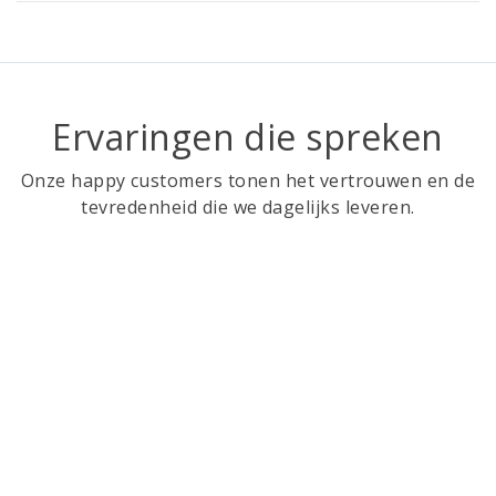
Ervaringen die spreken
Onze happy customers tonen het vertrouwen en de
tevredenheid die we dagelijks leveren.