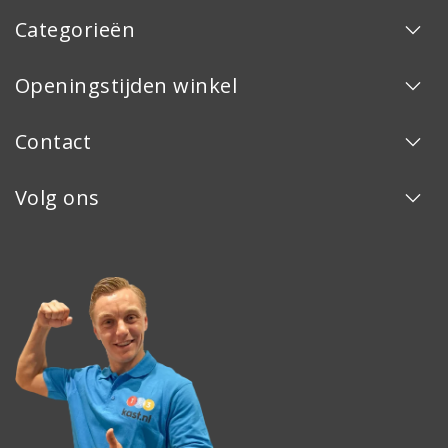
Categorieën
Openingstijden winkel
Contact
Volg ons