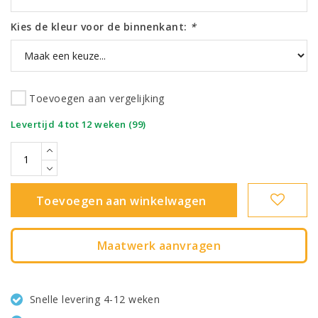
Kies de kleur voor de binnenkant:
*
Toevoegen aan vergelijking
|
Levertijd 4 tot 12 weken (99)
Toevoegen aan winkelwagen
Maatwerk aanvragen
Snelle levering 4-12 weken