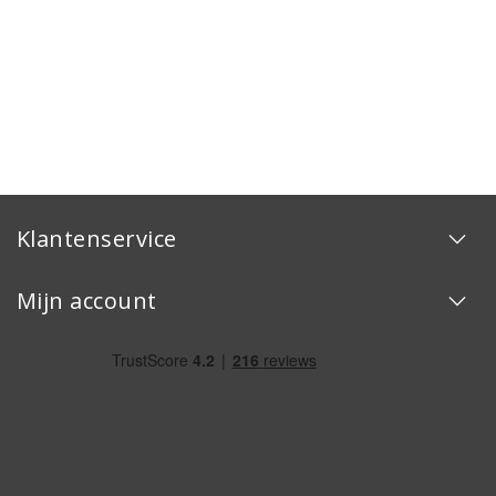
Klantenservice
Mijn account