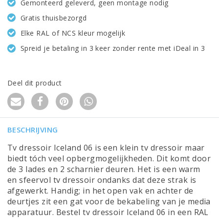
Gemonteerd geleverd, geen montage nodig
Gratis thuisbezorgd
Elke RAL of NCS kleur mogelijk
Spreid je betaling in 3 keer zonder rente met iDeal in 3
Deel dit product
BESCHRIJVING
Tv dressoir Iceland 06 is een klein tv dressoir maar
biedt tóch veel opbergmogelijkheden. Dit komt door
de 3 lades en 2 scharnier deuren. Het is een warm
en sfeervol tv dressoir ondanks dat deze strak is
afgewerkt. Handig; in het open vak en achter de
deurtjes zit een gat voor de bekabeling van je media
apparatuur. Bestel tv dressoir Iceland 06 in een RAL