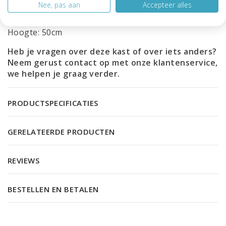
Nee, pas aan
Accepteer alles
Diepte: 50cm
Hoogte: 50cm
Heb je vragen over deze kast of over iets anders?
Neem gerust contact op met onze
klantenservice
,
we helpen je graag verder.
PRODUCTSPECIFICATIES
GERELATEERDE PRODUCTEN
REVIEWS
BESTELLEN EN BETALEN