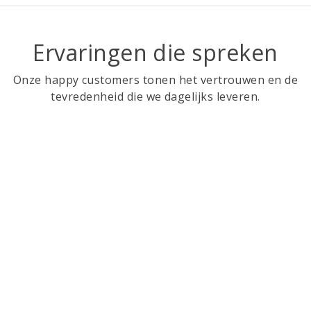
Ervaringen die spreken
Onze happy customers tonen het vertrouwen en de
tevredenheid die we dagelijks leveren.