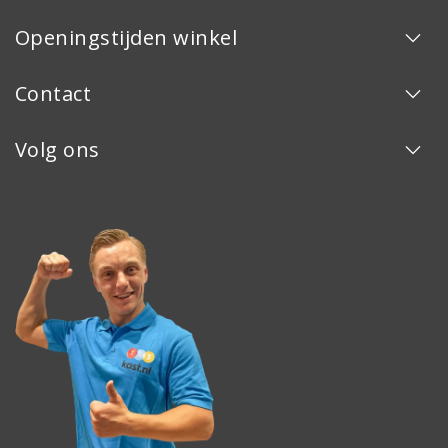
Openingstijden winkel
Contact
Volg ons