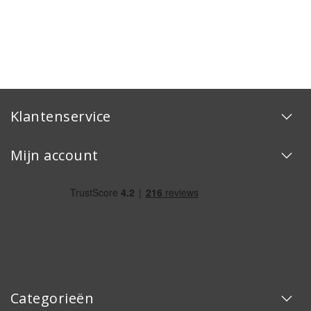
Klantenservice
Mijn account
Categorieën