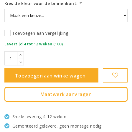
Kies de kleur voor de binnenkant:
*
Toevoegen aan vergelijking
|
Levertijd 4 tot 12 weken (100)
Toevoegen aan winkelwagen
Maatwerk aanvragen
Snelle levering 4-12 weken
Gemonteerd geleverd, geen montage nodig