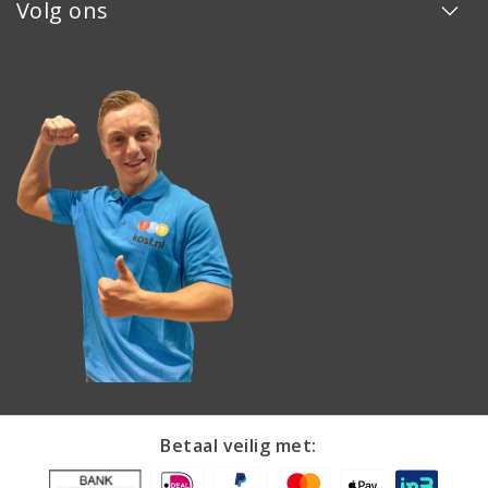
Volg ons
Betaal veilig met: