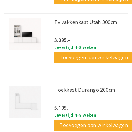
Tv vakkenkast Utah 300cm
3.095.-
Levertijd 4-8 weken
Toevoegen aan winkelwagen
Hoekkast Durango 200cm
5.195.-
Levertijd 4-8 weken
Toevoegen aan winkelwagen