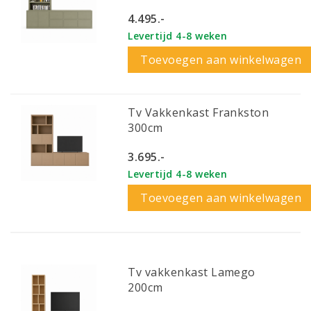
4.495.-
Levertijd 4-8 weken
Toevoegen aan winkelwagen
Tv Vakkenkast Frankston
300cm
3.695.-
Levertijd 4-8 weken
Toevoegen aan winkelwagen
Tv vakkenkast Lamego
200cm