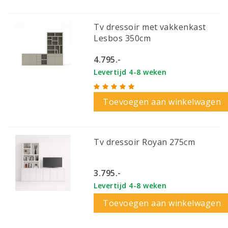
Tv dressoir met vakkenkast
Lesbos 350cm
4.795.-
Levertijd 4-8 weken
Toevoegen aan winkelwagen
Tv dressoir Royan 275cm
3.795.-
Levertijd 4-8 weken
Toevoegen aan winkelwagen