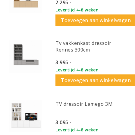
2.295.-
Levertijd 4-8 weken
Toevoegen aan winkelwagen
Tv vakkenkast dressoir
Rennes 300cm
3.995.-
Levertijd 4-8 weken
Toevoegen aan winkelwagen
TV dressoir Lamego 3M
3.095.-
Levertijd 4-8 weken