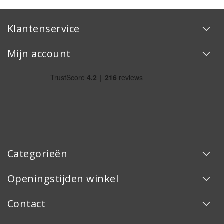
Klantenservice
Mijn account
Categorieën
Openingstijden winkel
Contact