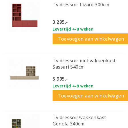
Tv dressoir Lizard 300cm
3.295.-
Levertijd 4-8 weken
Toevoegen aan winkelwagen
Tv dressoir met vakkenkast
Sassari 540cm
5.995.-
Levertijd 4-8 weken
Toevoegen aan winkelwagen
Tv dressoir/vakkenkast
Genola 340cm