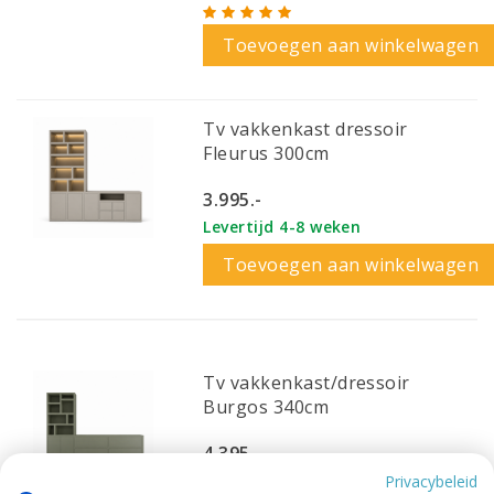
Toevoegen aan winkelwagen
Tv vakkenkast dressoir
Fleurus 300cm
3.995.-
Levertijd 4-8 weken
Toevoegen aan winkelwagen
Tv vakkenkast/dressoir
Burgos 340cm
4.395.-
Levertijd 4-8 weken
Privacybeleid