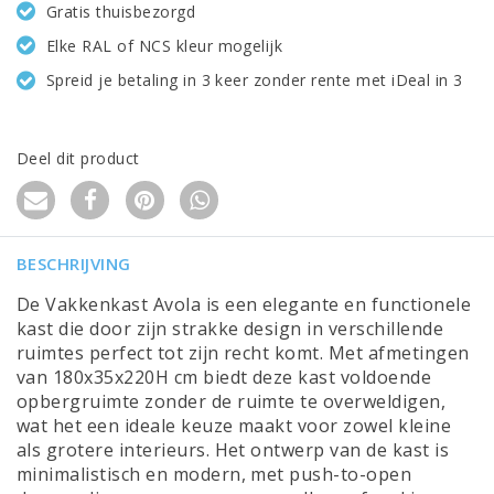
Gratis thuisbezorgd
Elke RAL of NCS kleur mogelijk
Spreid je betaling in 3 keer zonder rente met iDeal in 3
Deel dit product
BESCHRIJVING
De Vakkenkast Avola is een elegante en functionele
kast die door zijn strakke design in verschillende
ruimtes perfect tot zijn recht komt. Met afmetingen
van 180x35x220H cm biedt deze kast voldoende
opbergruimte zonder de ruimte te overweldigen,
wat het een ideale keuze maakt voor zowel kleine
als grotere interieurs. Het ontwerp van de kast is
minimalistisch en modern, met push-to-open