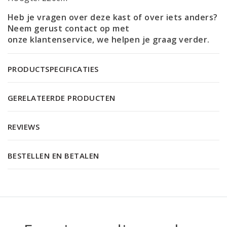
Heb je vragen over deze kast of over iets anders?
Neem gerust contact op met
onze
klantenservice
, we helpen je graag verder.
PRODUCTSPECIFICATIES
GERELATEERDE PRODUCTEN
REVIEWS
BESTELLEN EN BETALEN