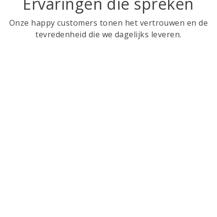
Ervaringen die spreken
Onze happy customers tonen het vertrouwen en de
tevredenheid die we dagelijks leveren.