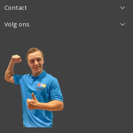
Contact
Volg ons