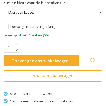
Kies de kleur voor de binnenkant:
*
Toevoegen aan vergelijking
|
Levertijd 4 tot 12 weken (99)
Toevoegen aan winkelwagen
Maatwerk aanvragen
Snelle levering 4-12 weken
Gemonteerd geleverd, geen montage nodig