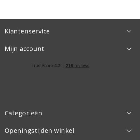
Klantenservice
Mijn account
Categorieën
Openingstijden winkel