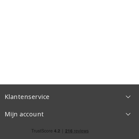
Klantenservice
Mijn account