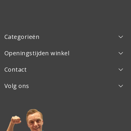
Categorieën
Openingstijden winkel
Contact
Volg ons