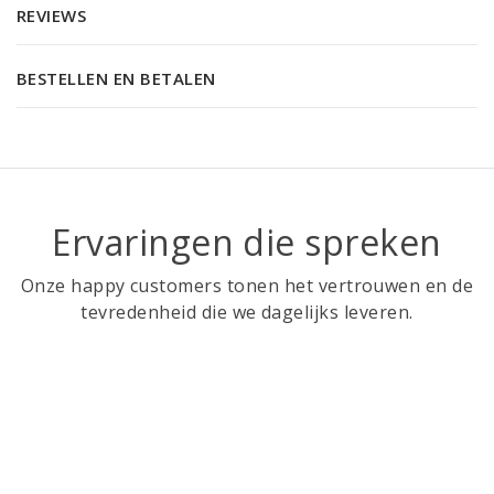
REVIEWS
BESTELLEN EN BETALEN
Ervaringen die spreken
Onze happy customers tonen het vertrouwen en de
tevredenheid die we dagelijks leveren.