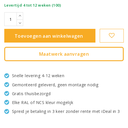
|
Levertijd 4 tot 12 weken (100)
Toevoegen aan winkelwagen
Maatwerk aanvragen
Snelle levering 4-12 weken
Gemonteerd geleverd, geen montage nodig
Gratis thuisbezorgd
Elke RAL of NCS kleur mogelijk
Spreid je betaling in 3 keer zonder rente met iDeal in 3