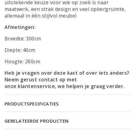
uitstekende keuze voor wie op zoek is naar
maatwerk, een strak design en veel opbergruimte,
allemaal in één stijlvol meubel.
Afmetingen:
Breedte: 300cm
Diepte: 40cm
Hoogte: 260cm
Heb je vragen over deze kast of over iets anders?
Neem gerust contact op met
onze
klantenservice
, we helpen je graag verder.
PRODUCTSPECIFICATIES
GERELATEERDE PRODUCTEN