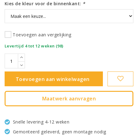
Kies de kleur voor de binnenkant:
*
Toevoegen aan vergelijking
|
Levertijd 4 tot 12 weken (98)
Toevoegen aan winkelwagen
Maatwerk aanvragen
Snelle levering 4-12 weken
Gemonteerd geleverd, geen montage nodig