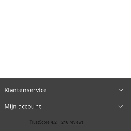
Klantenservice
Mijn account