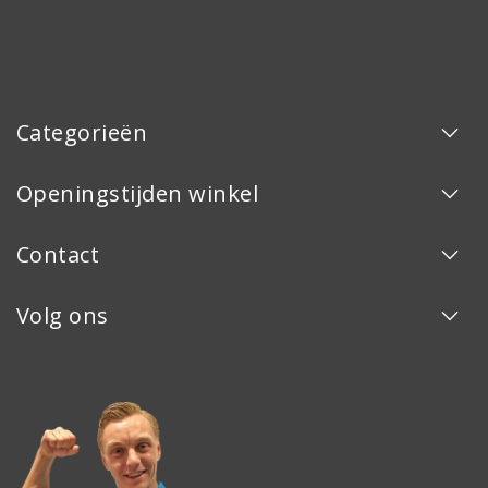
Categorieën
Openingstijden winkel
Contact
Volg ons