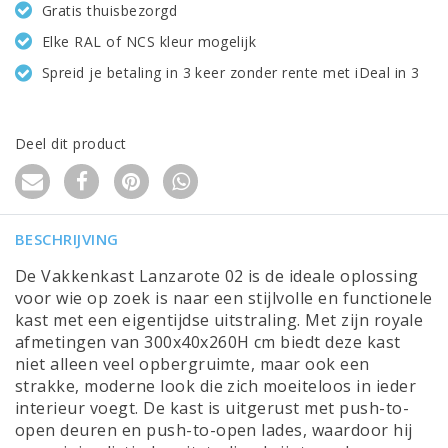
Gratis thuisbezorgd
Elke RAL of NCS kleur mogelijk
Spreid je betaling in 3 keer zonder rente met iDeal in 3
Deel dit product
BESCHRIJVING
De Vakkenkast Lanzarote 02 is de ideale oplossing
voor wie op zoek is naar een stijlvolle en functionele
kast met een eigentijdse uitstraling. Met zijn royale
afmetingen van 300x40x260H cm biedt deze kast
niet alleen veel opbergruimte, maar ook een
strakke, moderne look die zich moeiteloos in ieder
interieur voegt. De kast is uitgerust met push-to-
open deuren en push-to-open lades, waardoor hij