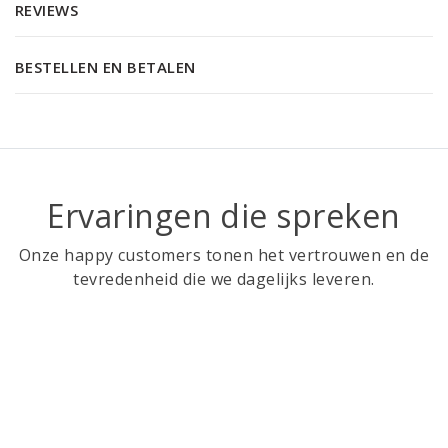
REVIEWS
BESTELLEN EN BETALEN
Ervaringen die spreken
Onze happy customers tonen het vertrouwen en de
tevredenheid die we dagelijks leveren.