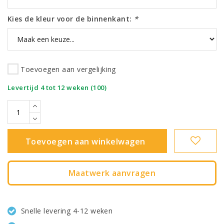
Kies de kleur voor de binnenkant:
*
Toevoegen aan vergelijking
|
Levertijd 4 tot 12 weken (100)
Toevoegen aan winkelwagen
Maatwerk aanvragen
Snelle levering 4-12 weken