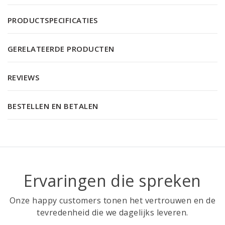
PRODUCTSPECIFICATIES
GERELATEERDE PRODUCTEN
REVIEWS
BESTELLEN EN BETALEN
Ervaringen die spreken
Onze happy customers tonen het vertrouwen en de
tevredenheid die we dagelijks leveren.