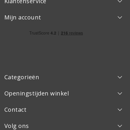
Klantenservice
Mijn account
Categorieën
Openingstijden winkel
Contact
Volg ons