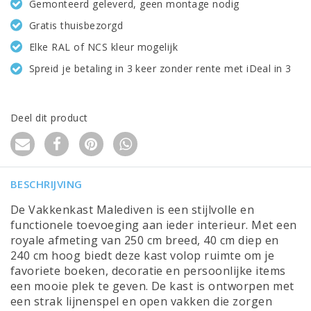
Gemonteerd geleverd, geen montage nodig
Gratis thuisbezorgd
Elke RAL of NCS kleur mogelijk
Spreid je betaling in 3 keer zonder rente met iDeal in 3
Deel dit product
BESCHRIJVING
De Vakkenkast Malediven is een stijlvolle en
functionele toevoeging aan ieder interieur. Met een
royale afmeting van 250 cm breed, 40 cm diep en
240 cm hoog biedt deze kast volop ruimte om je
favoriete boeken, decoratie en persoonlijke items
een mooie plek te geven. De kast is ontworpen met
een strak lijnenspel en open vakken die zorgen