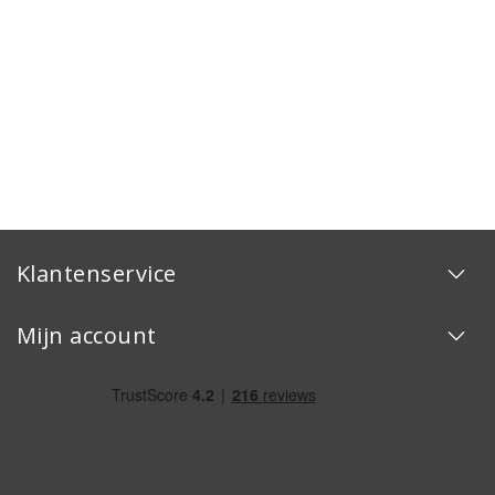
Klantenservice
Mijn account