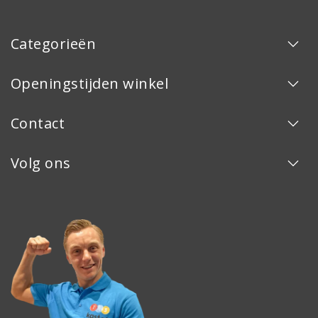
Categorieën
Openingstijden winkel
Contact
Volg ons