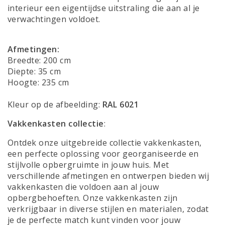
interieur een eigentijdse uitstraling die aan al je
verwachtingen voldoet.
Afmetingen:
Breedte: 200 cm
Diepte: 35 cm
Hoogte: 235 cm
Kleur op de afbeelding:
RAL 6021
Vakkenkasten collectie
:
Ontdek onze uitgebreide collectie vakkenkasten,
een perfecte oplossing voor georganiseerde en
stijlvolle opbergruimte in jouw huis. Met
verschillende afmetingen en ontwerpen bieden wij
vakkenkasten die voldoen aan al jouw
opbergbehoeften. Onze vakkenkasten zijn
verkrijgbaar in diverse stijlen en materialen, zodat
je de perfecte match kunt vinden voor jouw