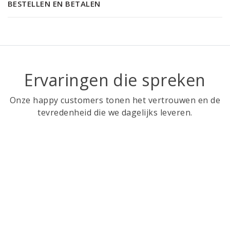
BESTELLEN EN BETALEN
Ervaringen die spreken
Onze happy customers tonen het vertrouwen en de
tevredenheid die we dagelijks leveren.