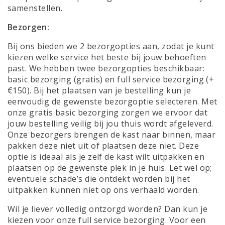
samenstellen.
Bezorgen:
Bij ons bieden we 2 bezorgopties aan, zodat je kunt
kiezen welke service het beste bij jouw behoeften
past. We hebben twee bezorgopties beschikbaar:
basic bezorging (gratis) en full service bezorging (+
€150). Bij het plaatsen van je bestelling kun je
eenvoudig de gewenste bezorgoptie selecteren. Met
onze gratis basic bezorging zorgen we ervoor dat
jouw bestelling veilig bij jou thuis wordt afgeleverd.
Onze bezorgers brengen de kast naar binnen, maar
pakken deze niet uit of plaatsen deze niet. Deze
optie is ideaal als je zelf de kast wilt uitpakken en
plaatsen op de gewenste plek in je huis. Let wel op;
eventuele schade’s die ontdekt worden bij het
uitpakken kunnen niet op ons verhaald worden.
Wil je liever volledig ontzorgd worden? Dan kun je
kiezen voor onze full service bezorging. Voor een