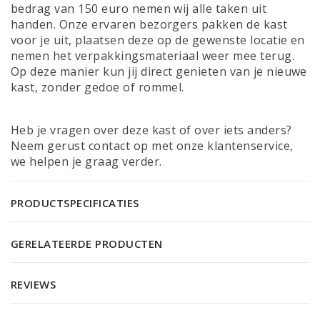
bedrag van 150 euro nemen wij alle taken uit
handen. Onze ervaren bezorgers pakken de kast
voor je uit, plaatsen deze op de gewenste locatie en
nemen het verpakkingsmateriaal weer mee terug.
Op deze manier kun jij direct genieten van je nieuwe
kast, zonder gedoe of rommel.
Heb je vragen over deze kast of over iets anders?
Neem gerust contact op met onze
klantenservice
,
we helpen je graag verder.
PRODUCTSPECIFICATIES
GERELATEERDE PRODUCTEN
REVIEWS