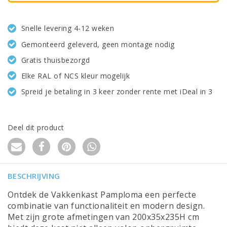
Snelle levering 4-12 weken
Gemonteerd geleverd, geen montage nodig
Gratis thuisbezorgd
Elke RAL of NCS kleur mogelijk
Spreid je betaling in 3 keer zonder rente met iDeal in 3
Deel dit product
BESCHRIJVING
Ontdek de Vakkenkast Pamploma een perfecte
combinatie van functionaliteit en modern design.
Met zijn grote afmetingen van 200x35x235H cm