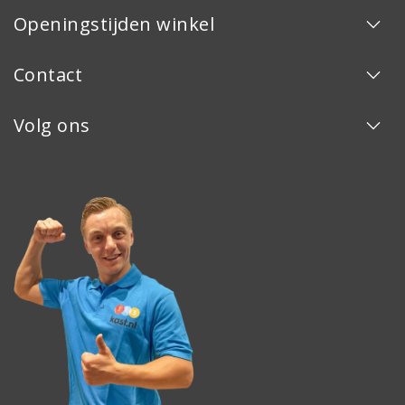
Openingstijden winkel
Contact
Volg ons