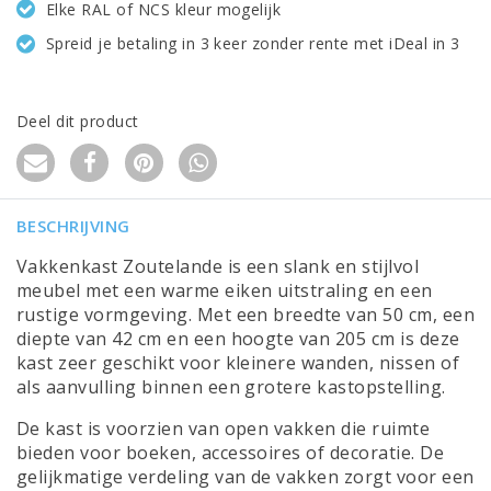
Elke RAL of NCS kleur mogelijk
Spreid je betaling in 3 keer zonder rente met iDeal in 3
Deel dit product
BESCHRIJVING
Vakkenkast Zoutelande is een slank en stijlvol
meubel met een warme eiken uitstraling en een
rustige vormgeving. Met een breedte van 50 cm, een
diepte van 42 cm en een hoogte van 205 cm is deze
kast zeer geschikt voor kleinere wanden, nissen of
als aanvulling binnen een grotere kastopstelling.
De kast is voorzien van open vakken die ruimte
bieden voor boeken, accessoires of decoratie. De
gelijkmatige verdeling van de vakken zorgt voor een