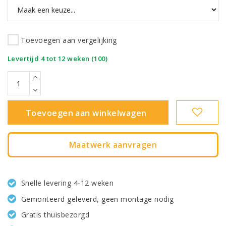
Toevoegen aan vergelijking
|
Levertijd 4 tot 12 weken (100)
Toevoegen aan winkelwagen
Maatwerk aanvragen
Snelle levering 4-12 weken
Gemonteerd geleverd, geen montage nodig
Gratis thuisbezorgd