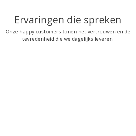
Ervaringen die spreken
Onze happy customers tonen het vertrouwen en de
tevredenheid die we dagelijks leveren.