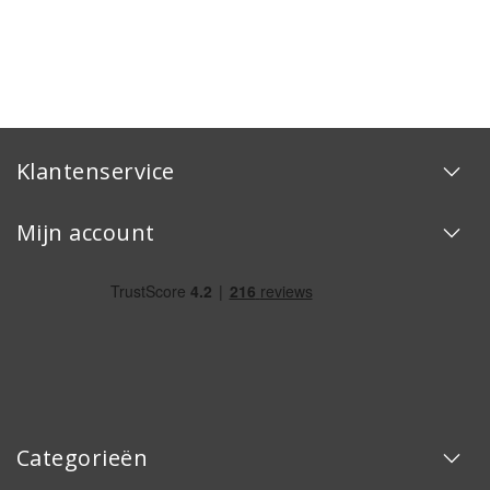
Klantenservice
Mijn account
Categorieën