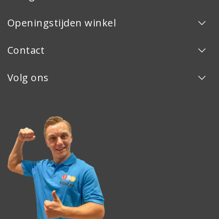
Openingstijden winkel
Contact
Volg ons