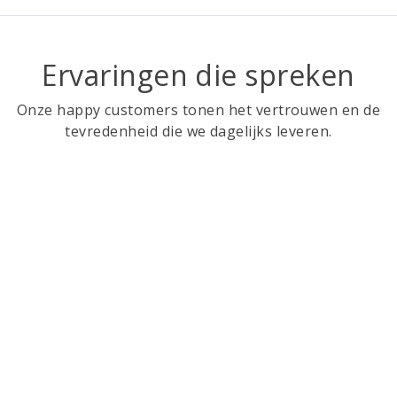
Ervaringen die spreken
Onze happy customers tonen het vertrouwen en de
tevredenheid die we dagelijks leveren.