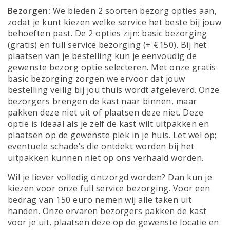
Bezorgen:
We bieden 2 soorten bezorg opties aan,
zodat je kunt kiezen welke service het beste bij jouw
behoeften past. De 2 opties zijn: basic bezorging
(gratis) en full service bezorging (+ €150). Bij het
plaatsen van je bestelling kun je eenvoudig de
gewenste bezorg optie selecteren. Met onze gratis
basic bezorging zorgen we ervoor dat jouw
bestelling veilig bij jou thuis wordt afgeleverd. Onze
bezorgers brengen de kast naar binnen, maar
pakken deze niet uit of plaatsen deze niet. Deze
optie is ideaal als je zelf de kast wilt uitpakken en
plaatsen op de gewenste plek in je huis. Let wel op;
eventuele schade’s die ontdekt worden bij het
uitpakken kunnen niet op ons verhaald worden.
Wil je liever volledig ontzorgd worden? Dan kun je
kiezen voor onze full service bezorging. Voor een
bedrag van 150 euro nemen wij alle taken uit
handen. Onze ervaren bezorgers pakken de kast
voor je uit, plaatsen deze op de gewenste locatie en