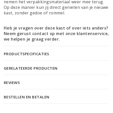
nemen het verpakkingsmateriaal weer mee terug.
Op deze manier kun jij direct genieten van je nieuwe
kast, zonder gedoe of rommel.
Heb je vragen over deze kast of over iets anders?
Neem gerust contact op met onze
klantenservice
,
we helpen je graag verder.
PRODUCTSPECIFICATIES
GERELATEERDE PRODUCTEN
REVIEWS
BESTELLEN EN BETALEN