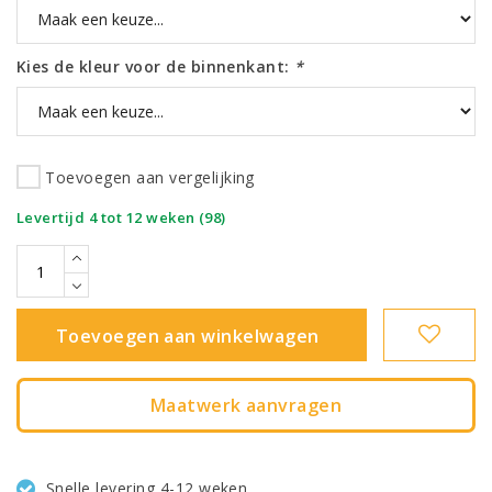
Kies de kleur voor de binnenkant:
*
Toevoegen aan vergelijking
|
Levertijd 4 tot 12 weken (98)
Toevoegen aan winkelwagen
Maatwerk aanvragen
Snelle levering 4-12 weken