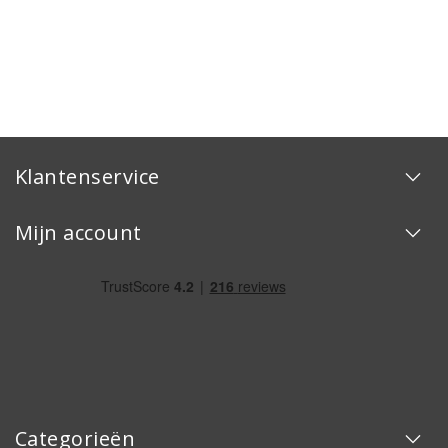
Klantenservice
Mijn account
Categorieën