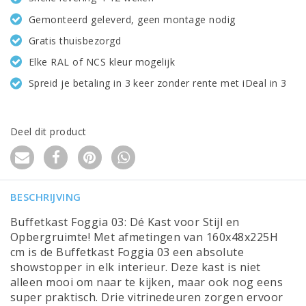
Gemonteerd geleverd, geen montage nodig
Gratis thuisbezorgd
Elke RAL of NCS kleur mogelijk
Spreid je betaling in 3 keer zonder rente met iDeal in 3
Deel dit product
BESCHRIJVING
Buffetkast Foggia 03: Dé Kast voor Stijl en
Opbergruimte! Met afmetingen van 160x48x225H
cm is de Buffetkast Foggia 03 een absolute
showstopper in elk interieur. Deze kast is niet
alleen mooi om naar te kijken, maar ook nog eens
super praktisch. Drie vitrinedeuren zorgen ervoor