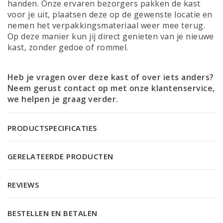
handen. Onze ervaren bezorgers pakken de kast
voor je uit, plaatsen deze op de gewenste locatie en
nemen het verpakkingsmateriaal weer mee terug.
Op deze manier kun jij direct genieten van je nieuwe
kast, zonder gedoe of rommel.
Heb je vragen over deze kast of over iets anders?
Neem gerust contact op met onze
klantenservice
,
we helpen je graag verder.
PRODUCTSPECIFICATIES
GERELATEERDE PRODUCTEN
REVIEWS
BESTELLEN EN BETALEN