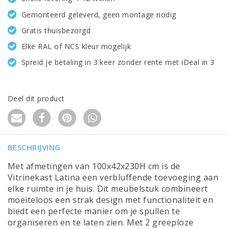
Gemonteerd geleverd, geen montage nodig
Gratis thuisbezorgd
Elke RAL of NCS kleur mogelijk
Spreid je betaling in 3 keer zonder rente met iDeal in 3
Deel dit product
BESCHRIJVING
Met afmetingen van 100x42x230H cm is de
Vitrinekast Latina een verbluffende toevoeging aan
elke ruimte in je huis. Dit meubelstuk combineert
moeiteloos een strak design met functionaliteit en
biedt een perfecte manier om je spullen te
organiseren en te laten zien. Met 2 greeploze