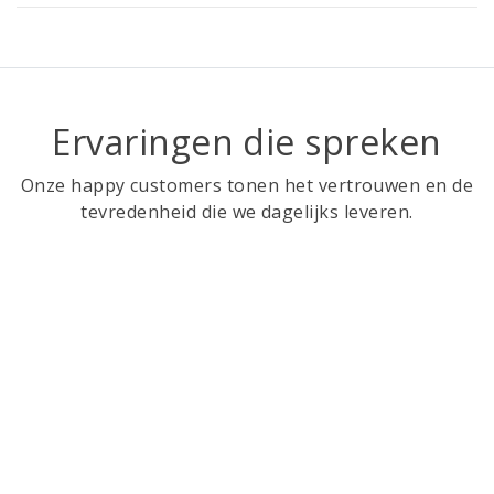
Ervaringen die spreken
Onze happy customers tonen het vertrouwen en de
tevredenheid die we dagelijks leveren.