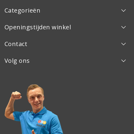
Categorieën
Openingstijden winkel
Contact
Volg ons