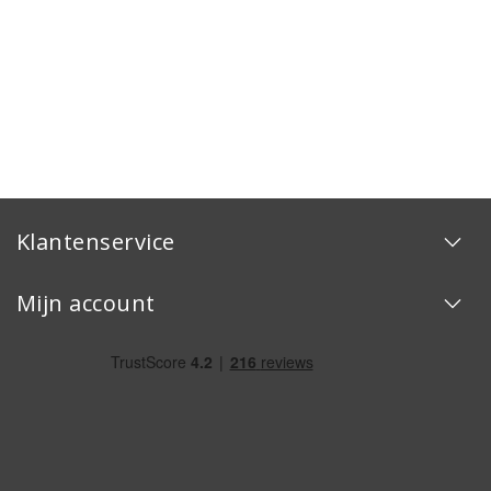
Klantenservice
Mijn account