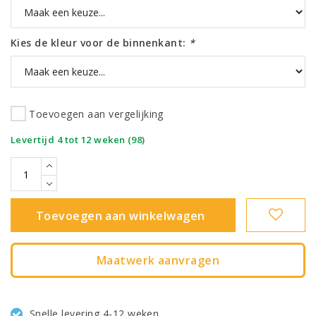
Kies de kleur voor de binnenkant:
*
Toevoegen aan vergelijking
|
Levertijd 4 tot 12 weken (98)
Toevoegen aan winkelwagen
Maatwerk aanvragen
Snelle levering 4-12 weken