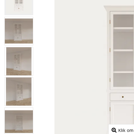
Klik om