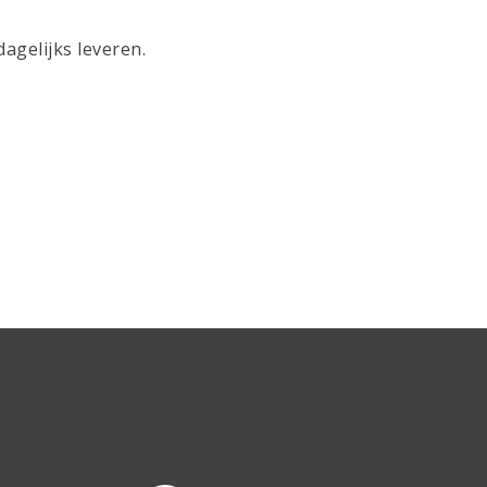
agelijks leveren.