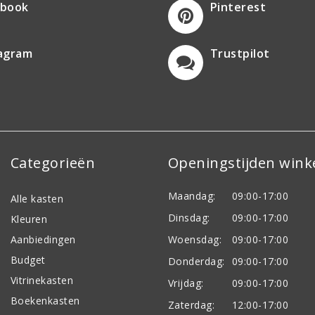
ebook
Pinterest
tagram
Trustpilot
Categorieën
Openingstijden wink
Maandag:
09:00-17:00
Alle kasten
Dinsdag:
09:00-17:00
Kleuren
Aanbiedingen
Woensdag:
09:00-17:00
Budget
Donderdag:
09:00-17:00
Vitrinekasten
Vrijdag:
09:00-17:00
Boekenkasten
Zaterdag:
12:00-17:00