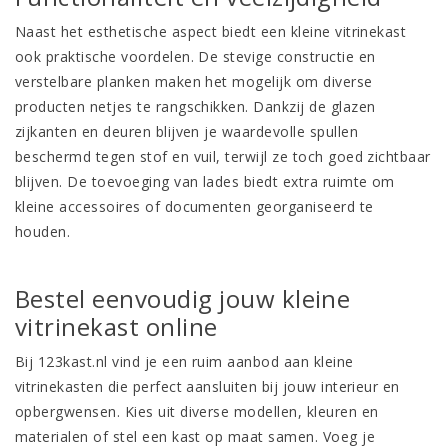
Naast het esthetische aspect biedt een kleine vitrinekast
ook praktische voordelen. De stevige constructie en
verstelbare planken maken het mogelijk om diverse
producten netjes te rangschikken. Dankzij de
glazen
zijkanten
en deuren blijven je waardevolle spullen
beschermd tegen stof en vuil, terwijl ze toch goed zichtbaar
blijven. De toevoeging van lades biedt extra ruimte om
kleine accessoires of documenten georganiseerd te
houden.
Bestel eenvoudig jouw kleine
vitrinekast online
Bij 123kast.nl vind je een ruim aanbod aan kleine
vitrinekasten die perfect aansluiten bij jouw interieur en
opbergwensen. Kies uit diverse modellen, kleuren en
materialen of stel een kast op maat samen. Voeg je