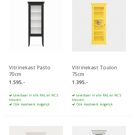
Vitrinekast Pasto
Vitrinekast Toulon
70cm
75cm
1.595.-
1.395.-
Leverbaar in alle RAL en NCS
Leverbaar in alle RAL en NCS
kleuren
kleuren
Ook maatwerk mogelijk
Ook maatwerk mogelijk