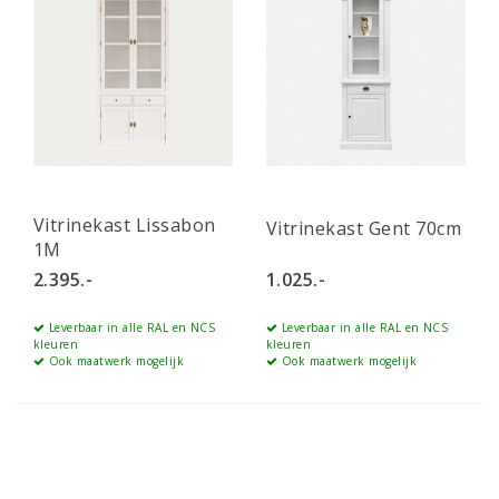
Vitrinekast Lissabon
Vitrinekast Gent 70cm
1M
2.395.-
1.025.-
Leverbaar in alle RAL en NCS
Leverbaar in alle RAL en NCS
kleuren
kleuren
Ook maatwerk mogelijk
Ook maatwerk mogelijk