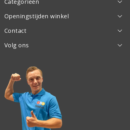
Categorieën
Openingstijden winkel
Contact
Volg ons