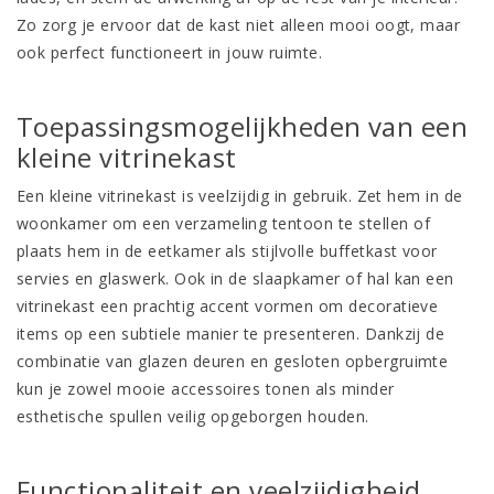
Zo zorg je ervoor dat de kast niet alleen mooi oogt, maar
ook perfect functioneert in jouw ruimte.
Toepassingsmogelijkheden van een
kleine vitrinekast
Een kleine vitrinekast is veelzijdig in gebruik. Zet hem in de
woonkamer om een verzameling tentoon te stellen of
plaats hem in de eetkamer als stijlvolle
buffetkast
voor
servies en glaswerk. Ook in de slaapkamer of hal kan een
vitrinekast een prachtig accent vormen om decoratieve
items op een subtiele manier te presenteren. Dankzij de
combinatie van glazen deuren en gesloten opbergruimte
kun je zowel mooie accessoires tonen als minder
esthetische spullen veilig opgeborgen houden.
Functionaliteit en veelzijdigheid