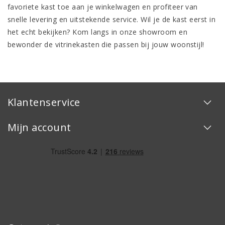
favoriete kast toe aan je winkelwagen en profiteer van
snelle levering en uitstekende service. Wil je de kast eerst in
het echt bekijken? Kom langs in onze showroom en
bewonder de vitrinekasten die passen bij jouw woonstijl!
Klantenservice
Mijn account