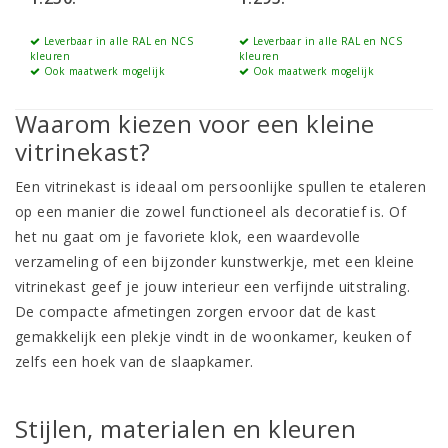
Leverbaar in alle RAL en NCS
Leverbaar in alle RAL en NCS
kleuren
kleuren
Ook maatwerk mogelijk
Ook maatwerk mogelijk
Waarom kiezen voor een kleine
vitrinekast?
Een vitrinekast is ideaal om persoonlijke spullen te etaleren
op een manier die zowel functioneel als decoratief is. Of
het nu gaat om je favoriete klok, een waardevolle
verzameling of een bijzonder kunstwerkje, met een kleine
vitrinekast geef je jouw interieur een verfijnde uitstraling.
De compacte afmetingen zorgen ervoor dat de kast
gemakkelijk een plekje vindt in de
woonkamer
,
keuken
of
zelfs een hoek van de
slaapkamer
.
Stijlen, materialen en kleuren