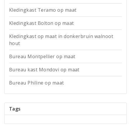
Kledingkast Teramo op maat
Kledingkast Bolton op maat
Kledingkast op maat in donkerbruin walnoot
hout
Bureau Montpellier op maat
Bureau kast Mondovi op maat
Bureau Philine op maat
Tags