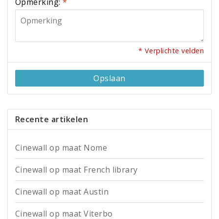
Opmerking:
*
* Verplichte velden
Opslaan
Recente artikelen
Cinewall op maat Nome
Cinewall op maat French library
Cinewall op maat Austin
Cinewall op maat Viterbo