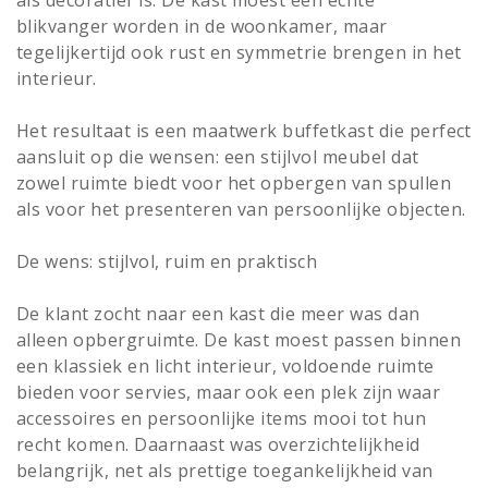
blikvanger worden in de woonkamer, maar
tegelijkertijd ook rust en symmetrie brengen in het
interieur.
Het resultaat is een maatwerk buffetkast die perfect
aansluit op die wensen: een stijlvol meubel dat
zowel ruimte biedt voor het opbergen van spullen
als voor het presenteren van persoonlijke objecten.
De wens: stijlvol, ruim en praktisch
De klant zocht naar een kast die meer was dan
alleen opbergruimte. De kast moest passen binnen
een klassiek en licht interieur, voldoende ruimte
bieden voor servies, maar ook een plek zijn waar
accessoires en persoonlijke items mooi tot hun
recht komen. Daarnaast was overzichtelijkheid
belangrijk, net als prettige toegankelijkheid van