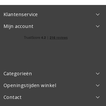
Klantenservice
Mijn account
Categorieën
Openingstijden winkel
Contact