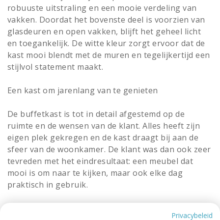
robuuste uitstraling en een mooie verdeling van
vakken. Doordat het bovenste deel is voorzien van
glasdeuren en open vakken, blijft het geheel licht
en toegankelijk. De witte kleur zorgt ervoor dat de
kast mooi blendt met de muren en tegelijkertijd een
stijlvol statement maakt.
Een kast om jarenlang van te genieten
De buffetkast is tot in detail afgestemd op de
ruimte en de wensen van de klant. Alles heeft zijn
eigen plek gekregen en de kast draagt bij aan de
sfeer van de woonkamer. De klant was dan ook zeer
tevreden met het eindresultaat: een meubel dat
mooi is om naar te kijken, maar ook elke dag
praktisch in gebruik.
Privacybeleid