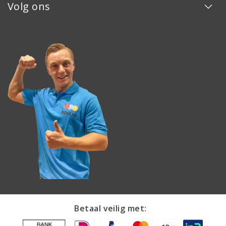
Volg ons
Betaal veilig met: