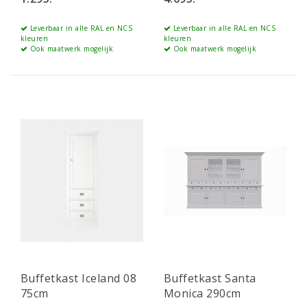
Leverbaar in alle RAL en NCS
Leverbaar in alle RAL en NCS
kleuren
kleuren
Ook maatwerk mogelijk
Ook maatwerk mogelijk
Buffetkast Iceland 08
Buffetkast Santa
75cm
Monica 290cm