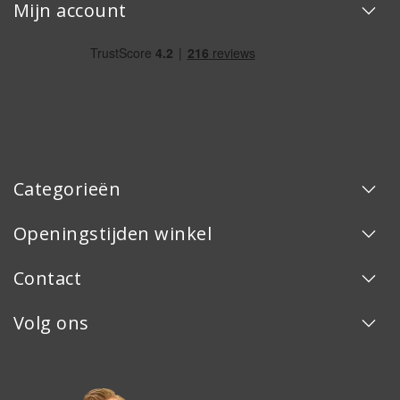
Mijn account
Categorieën
Openingstijden winkel
Contact
Volg ons