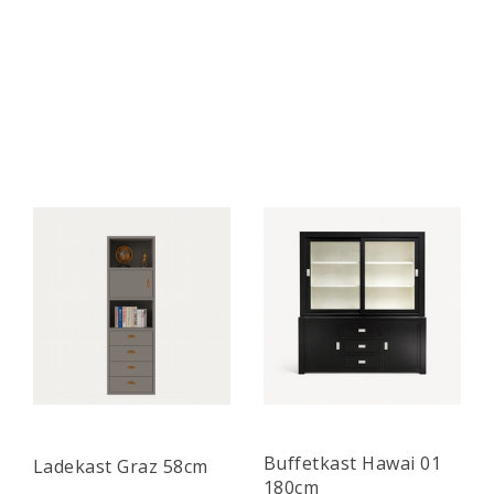
Buffetkast Hawai 01
Ladekast Graz 58cm
180cm