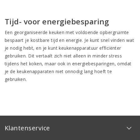
Tijd- voor energiebesparing
Een georganiseerde keuken met voldoende opbergruimte
bespaart je kostbare tijd en energie. Je kunt snel vinden wat
je nodig hebt, en je kunt keukenapparatuur efficiënter
gebruiken. Dit vertaalt zich niet alleen in minder stress
tijdens het koken, maar ook in energiebesparingen, omdat
je de keukenapparaten niet onnodig lang hoeft te
gebruiken.
Klantenservice