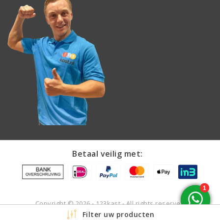
Betaal veilig met:
Copyright © 2026 - 123kast - All rights reserved
Filter uw producten