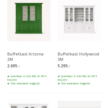
Buffetkast Arizona
Buffetkast Hollywood
2M
3M
2.695.-
5.295.-
Leverbaar in alle RAL en NCS
Leverbaar in alle RAL en NCS
kleuren
kleuren
Ook maatwerk mogelijk
Ook maatwerk mogelijk