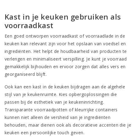
Kast in je keuken gebruiken als
voorraadkast
Een goed ontworpen voorraadkast of voorraadlade in de
keuken kan relevant zijn voor het opslaan van voedsel en
ingrediënten. Het helpt de houdbaarheid van producten te
verlengen en minimaliseert verspilling. Je kunt je voorraad
gemakkelijk bijhouden en ervoor zorgen dat alles vers en
georganiseerd blijft.
Ook kan een kast in de keuken bijdragen aan de algehele
stijl van je keukenruimte. Kies opbergoplossingen die
passen bij de esthetiek van je keukeninrichting.
Transparante voorraadpotten of kleurrijke containers
kunnen niet alleen de versheid van je ingrediënten
behouden, maar dienen ook als decoratieve accenten die je
keuken een persoonlijke touch geven.