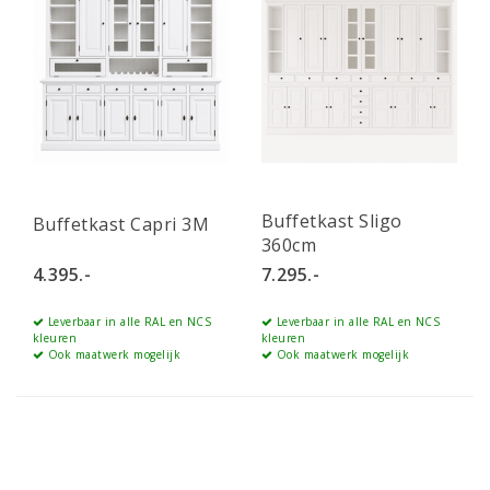
Buffetkast Sligo
Buffetkast Capri 3M
360cm
4.395.-
7.295.-
Leverbaar in alle RAL en NCS
Leverbaar in alle RAL en NCS
kleuren
kleuren
Ook maatwerk mogelijk
Ook maatwerk mogelijk