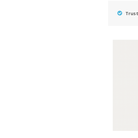
Trust