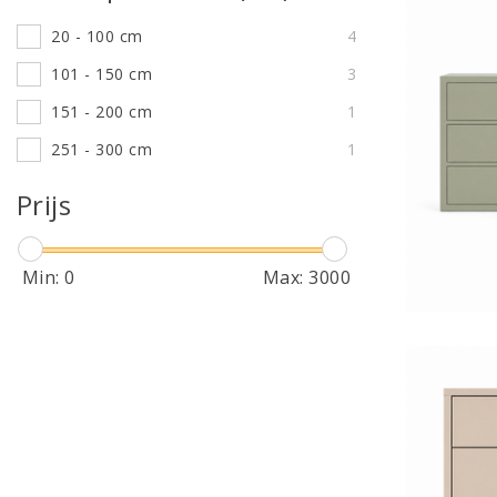
20 - 100 cm
4
101 - 150 cm
3
151 - 200 cm
1
251 - 300 cm
1
Prijs
Min:
0
Max:
3000