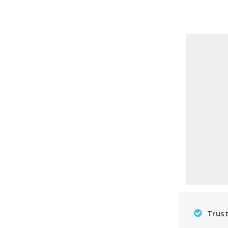
Trust