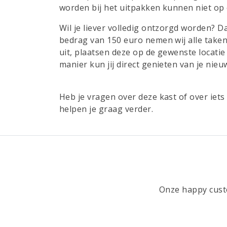
worden bij het uitpakken kunnen niet op
Wil je liever volledig ontzorgd worden? D
bedrag van 150 euro nemen wij alle taken
uit, plaatsen deze op de gewenste locat
manier kun jij direct genieten van je nie
Heb je vragen over deze kast of over ie
helpen je graag verder.
Onze happy custo