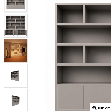
Klik om