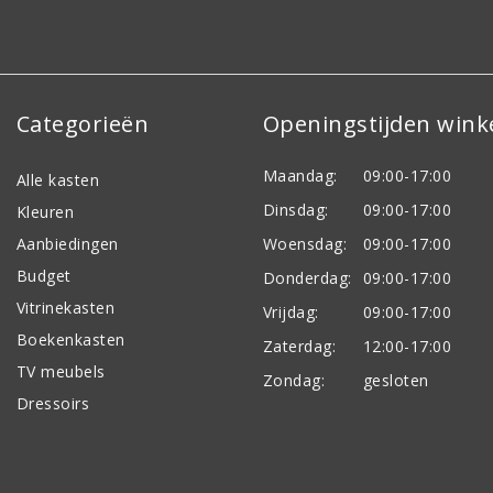
Categorieën
Openingstijden wink
Maandag:
09:00-17:00
Alle kasten
Dinsdag:
09:00-17:00
Kleuren
Aanbiedingen
Woensdag:
09:00-17:00
Budget
Donderdag:
09:00-17:00
Vitrinekasten
Vrijdag:
09:00-17:00
Boekenkasten
Zaterdag:
12:00-17:00
TV meubels
Zondag:
gesloten
Dressoirs